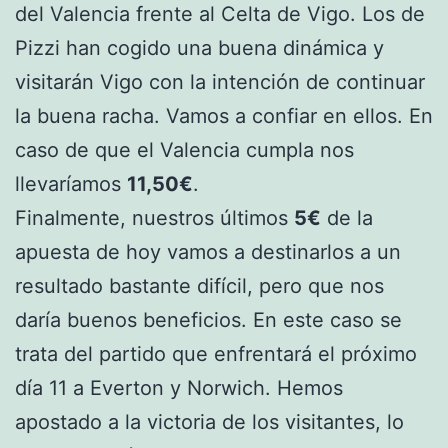
del Valencia frente al Celta de Vigo. Los de
Pizzi han cogido una buena dinámica y
visitarán Vigo con la intención de continuar
la buena racha. Vamos a confiar en ellos. En
caso de que el Valencia cumpla nos
llevaríamos
11,50€
.
Finalmente, nuestros últimos
5€
de la
apuesta de hoy vamos a destinarlos a un
resultado bastante difícil, pero que nos
daría buenos beneficios. En este caso se
trata del partido que enfrentará el próximo
día 11 a Everton y Norwich. Hemos
apostado a la victoria de los visitantes, lo