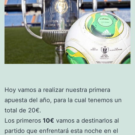
Hoy vamos a realizar nuestra primera
apuesta del año, para la cual tenemos un
total de 20€.
Los primeros
10€
vamos a destinarlos al
partido que enfrentará esta noche en el