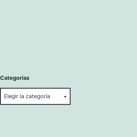
Categorías
Categorías