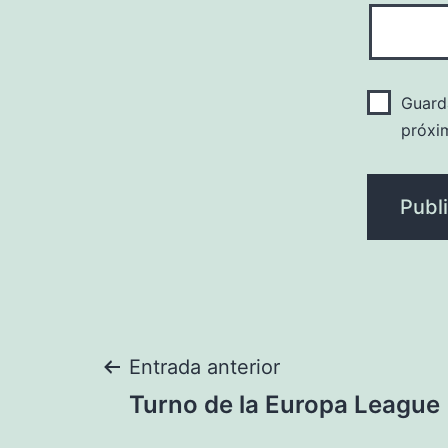
Guard
próxi
Navegación
Entrada anterior
Turno de la Europa League
de