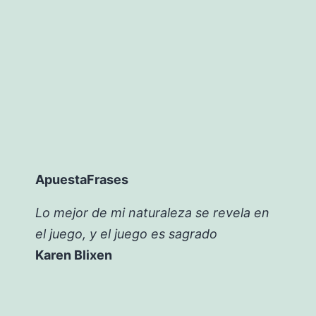
ApuestaFrases
Lo mejor de mi naturaleza se revela en
el juego, y el juego es sagrado
Karen Blixen