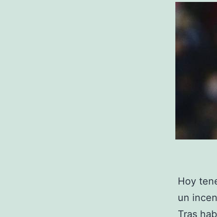
Hoy ten
un incen
Tras hab