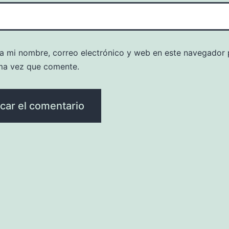
a mi nombre, correo electrónico y web en este navegador 
ma vez que comente.