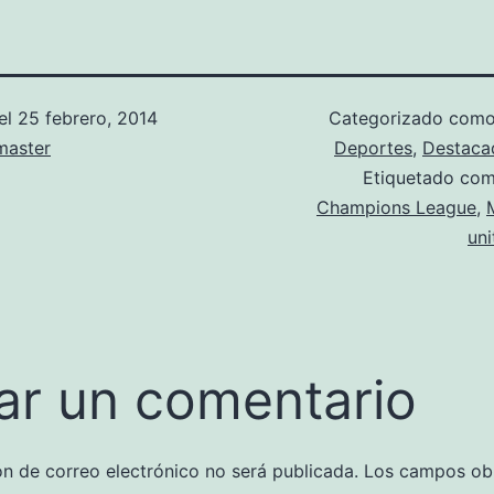
el
25 febrero, 2014
Categorizado com
aster
Deportes
,
Destaca
Etiquetado co
Champions League
,
uni
ar un comentario
ón de correo electrónico no será publicada.
Los campos obl