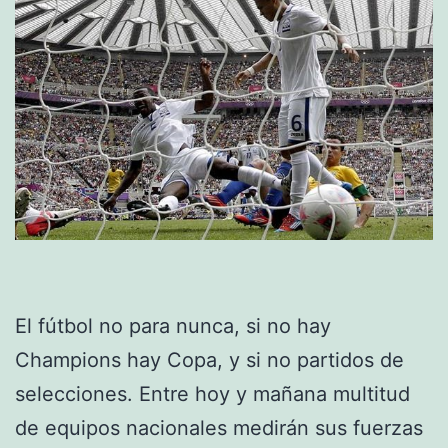
El fútbol no para nunca, si no hay
Champions hay Copa, y si no partidos de
selecciones. Entre hoy y mañana multitud
de equipos nacionales medirán sus fuerzas