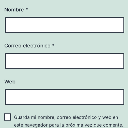
Nombre
*
Correo electrónico
*
Web
Guarda mi nombre, correo electrónico y web en
este navegador para la próxima vez que comente.