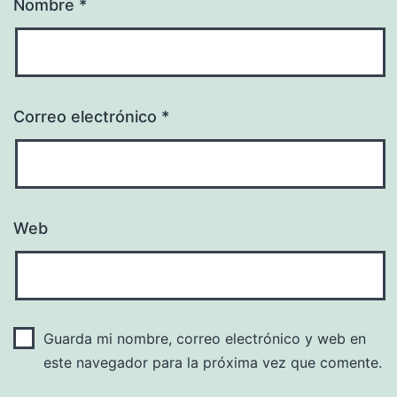
Nombre
*
Correo electrónico
*
Web
Guarda mi nombre, correo electrónico y web en
este navegador para la próxima vez que comente.