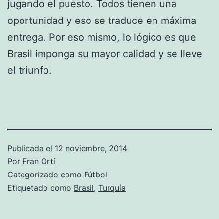
jugando el puesto. Todos tienen una
oportunidad y eso se traduce en máxima
entrega. Por eso mismo, lo lógico es que
Brasil imponga su mayor calidad y se lleve
el triunfo.
Publicada el
12 noviembre, 2014
Por
Fran Ortí
Categorizado como
Fútbol
Etiquetado como
Brasil
,
Turquía