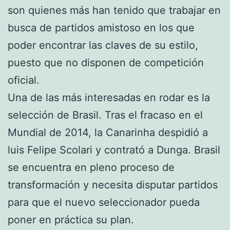
son quienes más han tenido que trabajar en
busca de partidos amistoso en los que
poder encontrar las claves de su estilo,
puesto que no disponen de competición
oficial.
Una de las más interesadas en rodar es la
selección de Brasil. Tras el fracaso en el
Mundial de 2014, la Canarinha despidió a
luis Felipe Scolari y contrató a Dunga. Brasil
se encuentra en pleno proceso de
transformación y necesita disputar partidos
para que el nuevo seleccionador pueda
poner en práctica su plan.