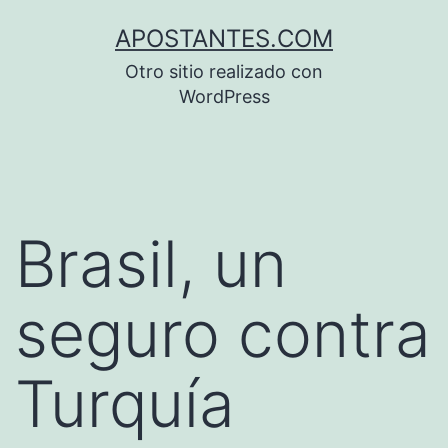
Saltar
APOSTANTES.COM
al
Otro sitio realizado con
contenido
WordPress
Brasil, un
seguro contra
Turquía