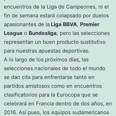
encuentros de la Liga de Campeones, ni el
fin de semana estará colapsado por duelos
apasionantes de la
Liga BBVA
,
Premier
League
o
Bundesliga
, pero las selecciones
representan un buen producto sustitutivo
para nuestras apuestas deportivas.
A lo largo de los próximos días, las
selecciones nacionales de todo el mundo
se dan cita para enfrentarse tanto en
partidos amistosos como en encuentros
clasificatorios para la Eurocopa que se
celebrará en Francia dentro de dos años, en
2016. Así pues, los equipos sudamericanos