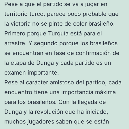
Pese a que el partido se va a jugar en
territorio turco, parece poco probable que
la victoria no se pinte de color brasileño.
Primero porque Turquía está para el
arrastre. Y segundo porque los brasileños
se encuentran en fase de confirmación de
la etapa de Dunga y cada partido es un
examen importante.
Pese al carácter amistoso del partido, cada
encuentro tiene una importancia máxima
para los brasileños. Con la llegada de
Dunga y la revolución que ha iniciado,
muchos jugadores saben que se están