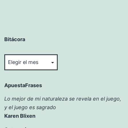
Bitácora
Bitácora
ApuestaFrases
Lo mejor de mi naturaleza se revela en el juego,
y el juego es sagrado
Karen Blixen