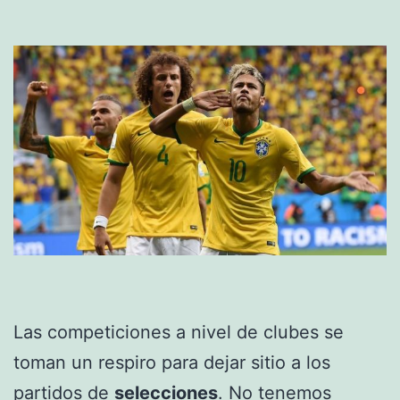
Las competiciones a nivel de clubes se
toman un respiro para dejar sitio a los
partidos de
selecciones
. No tenemos