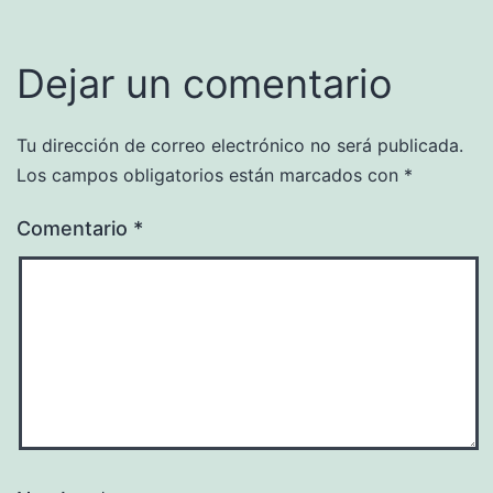
Dejar un comentario
Tu dirección de correo electrónico no será publicada.
Los campos obligatorios están marcados con
*
Comentario
*