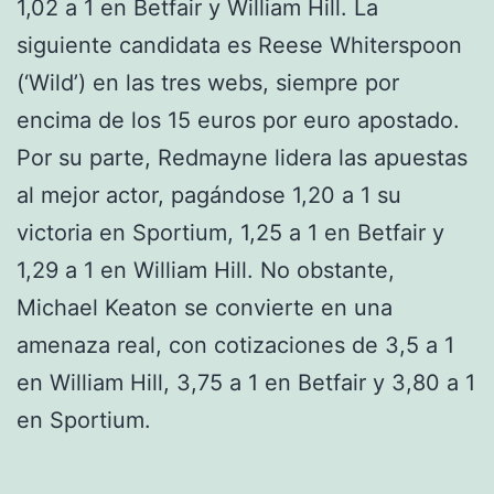
1,02 a 1 en Betfair y William Hill. La
siguiente candidata es Reese Whiterspoon
(‘Wild’) en las tres webs, siempre por
encima de los 15 euros por euro apostado.
Por su parte, Redmayne lidera las apuestas
al mejor actor, pagándose 1,20 a 1 su
victoria en Sportium, 1,25 a 1 en Betfair y
1,29 a 1 en William Hill. No obstante,
Michael Keaton se convierte en una
amenaza real, con cotizaciones de 3,5 a 1
en William Hill, 3,75 a 1 en Betfair y 3,80 a 1
en Sportium.