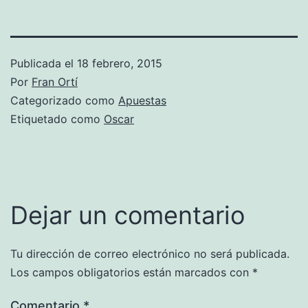
Publicada el
18 febrero, 2015
Por
Fran Ortí
Categorizado como
Apuestas
Etiquetado como
Oscar
Dejar un comentario
Tu dirección de correo electrónico no será publicada.
Los campos obligatorios están marcados con
*
Comentario
*