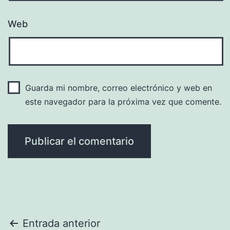
Web
Guarda mi nombre, correo electrónico y web en
este navegador para la próxima vez que comente.
Navegación
Entrada anterior