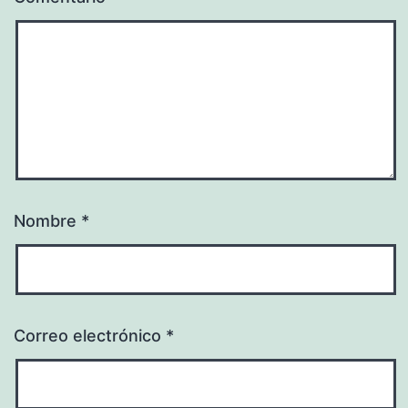
Nombre
*
Correo electrónico
*