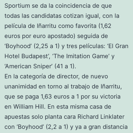
Sportium se da la coincidencia de que
todas las candidatas cotizan igual, con la
película de Iñarritu como favorita (1,62
euros por euro apostado) seguida de
‘Boyhood’ (2,25 a 1) y tres películas: ‘El Gran
Hotel Budapest’, ‘The Imitation Game’ y
‘American Sniper’ (41 a 1).
En la categoría de director, de nuevo
unanimidad en torno al trabajo de Iñarritu,
que se paga 1,63 euros a 1 por su victoria
en William Hill. En esta misma casa de
apuestas solo planta cara Richard Linklater
con ‘Boyhood’ (2,2 a 1) y ya a gran distancia