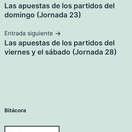
Las apuestas de los partidos del
de
domingo (Jornada 23)
entradas
Entrada siguiente
Las apuestas de los partidos del
viernes y el sábado (Jornada 28)
Bitácora
Bitácora