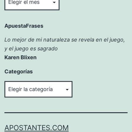
ApuestaFrases
Lo mejor de mi naturaleza se revela en el juego,
y el juego es sagrado
Karen Blixen
Categorías
Categorías
APOSTANTES.COM