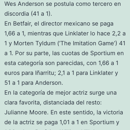
Wes Anderson se postula como tercero en
discordia (41 a 1).
En Betfair, el director mexicano se paga
1,66 a 1, mientras que Linklater lo hace 2,2 a
1 y Morten Tyldum (‘The Imitation Game’) 41
a 1. Por su parte, las cuotas de Sportium en
esta categoría son parecidas, con 1,66 a 1
euros para Iñarritu; 2,1 a 1 para Linklater y
51 a 1 para Anderson.
En la categoría de mejor actriz surge una
clara favorita, distanciada del resto:
Julianne Moore. En este sentido, la victoria
de la actriz se paga 1,01 a 1 en Sportium y