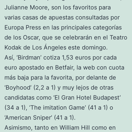
Julianne Moore, son los favoritos para
varias casas de apuestas consultadas por
Europa Press en las principales categorías
de los Oscar, que se celebrarán en el Teatro
Kodak de Los Ángeles este domingo.
Así, ‘Birdman’ cotiza 1,53 euros por cada
euro apostado en Betfair, la web con cuota
más baja para la favorita, por delante de
‘Boyhood’ (2,2 a 1) y muy lejos de otras
candidatas como ‘El Gran Hotel Budapest’
(34 a 1), ‘The imitation Game’ (41 a 1) o
‘American Sniper’ (41 a 1).
Asimismo, tanto en William Hill como en