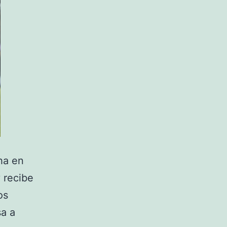
ha en
 recibe
os
sa a