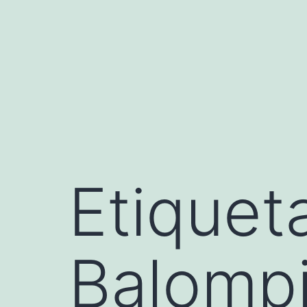
Saltar
al
contenido
Etiquet
Balomp