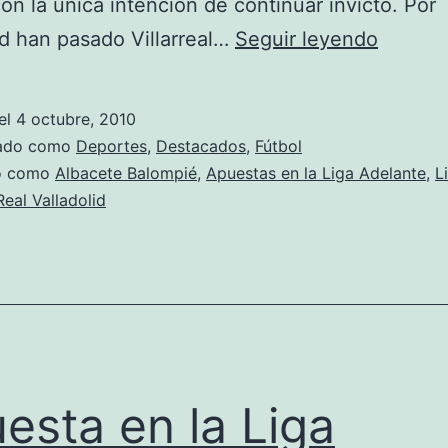
 con la única intención de continuar invicto. Por
Apuest
id han pasado Villarreal…
Seguir leyendo
en
la
el
4 octubre, 2010
Liga
zado como
Deportes
,
Destacados
,
Fútbol
Adelant
do como
Albacete Balompié
,
Apuestas en la Liga Adelante
,
L
Real Valladolid
Real
Vallado
vs
Albace
Balomp
esta en la Liga