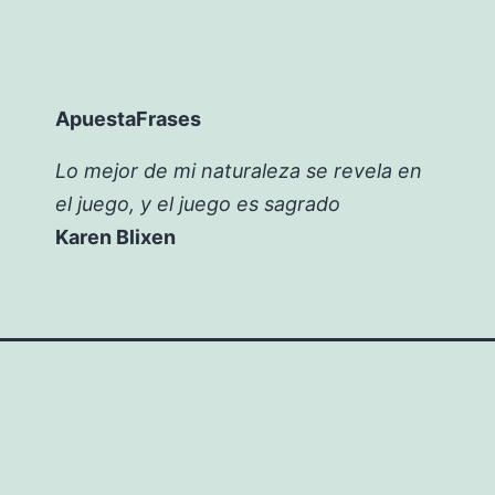
ApuestaFrases
Lo mejor de mi naturaleza se revela en
el juego, y el juego es sagrado
Karen Blixen