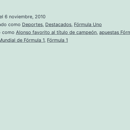
Gran
Premio
el
6 noviembre, 2010
de
zado como
Deportes
,
Destacados
,
Fórmula Uno
Brasil:
do como
Alonso favorito al título de campeón
,
apuestas Fór
undial de Fórmula 1
,
Fórmula 1
Alonso
es
el
favorito