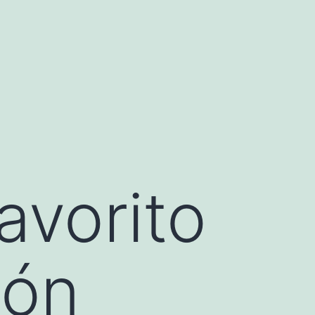
avorito
eón