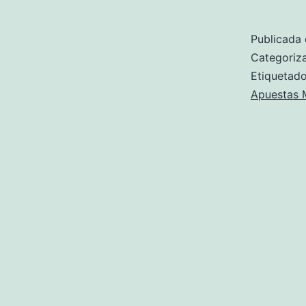
Publicada 
Categori
Etiqueta
Apuestas M