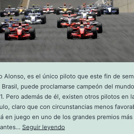
 Alonso, es el único piloto que este fin de se
e Brasil, puede proclamarse campeón del mund
1. Pero además de él, existen otros pilotos en l
ítulo, claro que con circunstancias menos favora
á en juego en uno de los grandes premios más
Apuesta
nantes…
Seguir leyendo