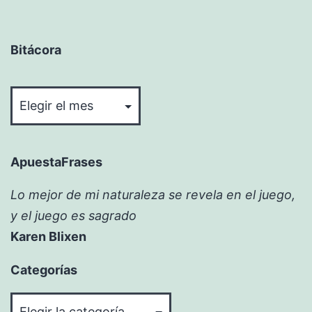
Bitácora
Bitácora
ApuestaFrases
Lo mejor de mi naturaleza se revela en el juego,
y el juego es sagrado
Karen Blixen
Categorías
Categorías