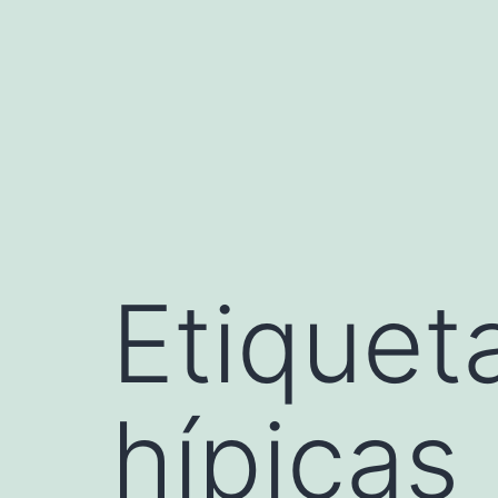
Saltar
al
contenido
Etiquet
hípicas