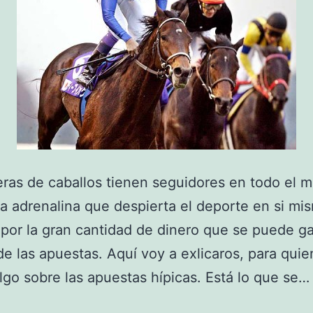
eras de caballos tienen seguidores en todo el 
la adrenalina que despierta el deporte en si mi
por la gran cantidad de dinero que se puede g
de las apuestas. Aquí voy a exlicaros, para qui
lgo sobre las apuestas hípicas. Está lo que se
Aprende