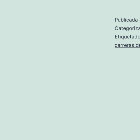
Publicada 
Categori
Etiqueta
carreras d