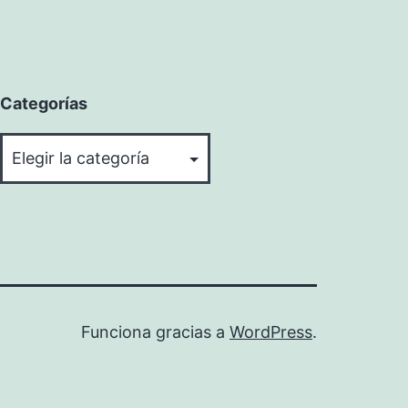
Categorías
Categorías
Funciona gracias a
WordPress
.