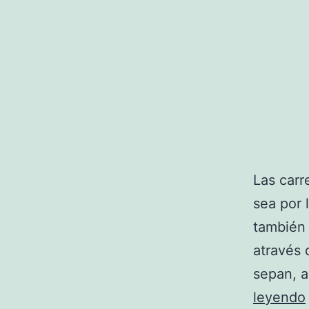
Las carr
sea por 
también 
através 
sepan, a
leyendo