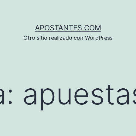
APOSTANTES.COM
Otro sitio realizado con WordPress
a:
apuesta