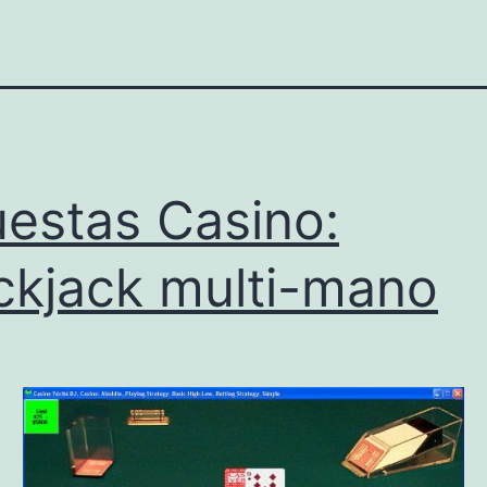
estas Casino:
ckjack multi-mano