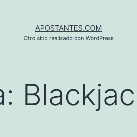
APOSTANTES.COM
Otro sitio realizado con WordPress
a:
Blackjac