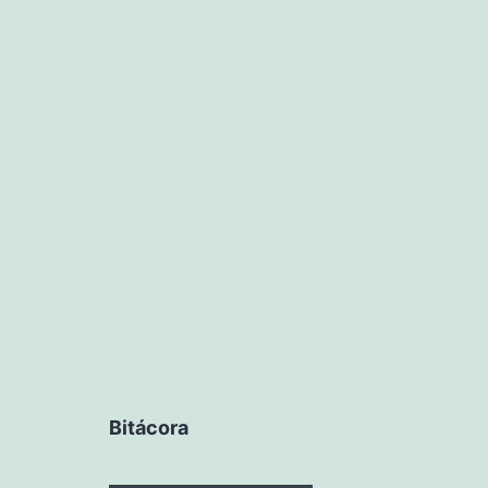
Bitácora
Bitácora