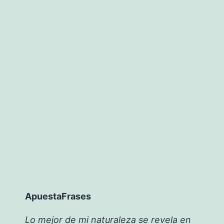
ApuestaFrases
Lo mejor de mi naturaleza se revela en