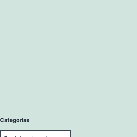
Categorías
Categorías