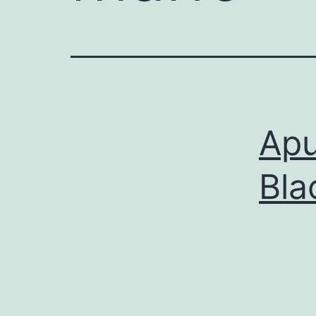
Apu
Bla