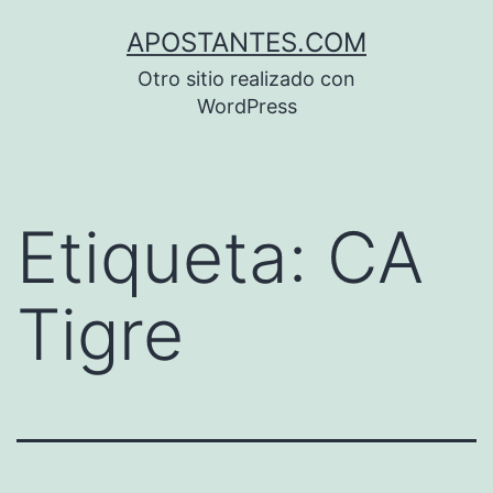
Saltar
APOSTANTES.COM
al
Otro sitio realizado con
contenido
WordPress
Etiqueta:
CA
Tigre