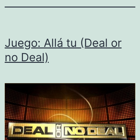
Juego: Allá tu (Deal or
no Deal)