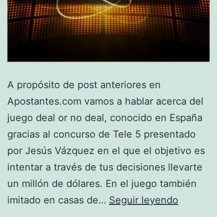
A propósito de post anteriores en
Apostantes.com vamos a hablar acerca del
juego deal or no deal, conocido en España
gracias al concurso de Tele 5 presentado
por Jesús Vázquez en el que el objetivo es
intentar a través de tus decisiones llevarte
un millón de dólares. En el juego también
Juego:
imitado en casas de…
Seguir leyendo
Allá