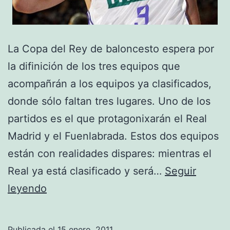
La Copa del Rey de baloncesto espera por
la difinición de los tres equipos que
acompañrán a los equipos ya clasificados,
donde sólo faltan tres lugares. Uno de los
partidos es el que protagonixarán el Real
Madrid y el Fuenlabrada. Estos dos equipos
están con realidades dispares: mientras el
Real ya está clasificado y será…
Seguir
Apuestas
leyendo
Liga
ACB:
Publicada el
15 enero, 2011