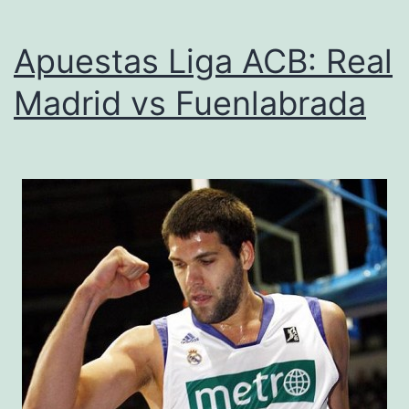
Apuestas Liga ACB: Real
Madrid vs Fuenlabrada