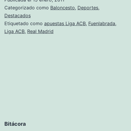
Real
Categorizado como
Baloncesto
,
Deportes
,
Madrid
Destacados
Etiquetado como
apuestas Liga ACB
,
Fuenlabrada
,
vs
Liga ACB
,
Real Madrid
Fuenlabrada
Bitácora