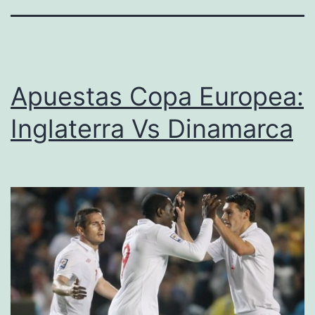
Apuestas Copa Europea:
Inglaterra Vs Dinamarca