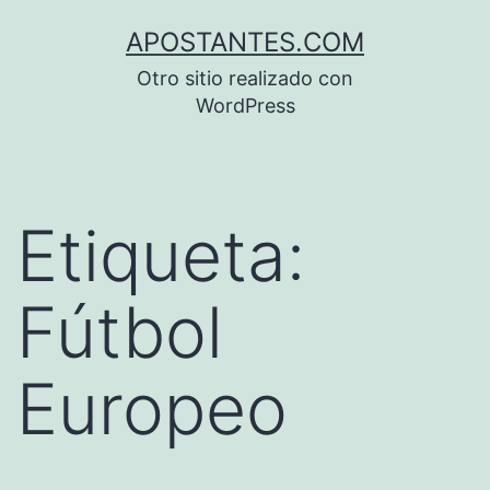
Saltar
APOSTANTES.COM
al
Otro sitio realizado con
contenido
WordPress
Etiqueta:
Fútbol
Europeo