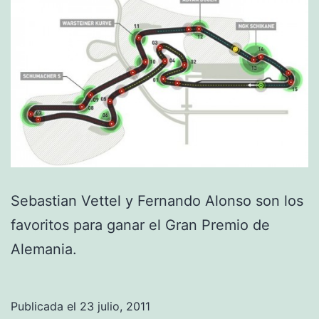
Sebastian Vettel y Fernando Alonso son los
favoritos para ganar el Gran Premio de
Alemania.
Publicada el
23 julio, 2011