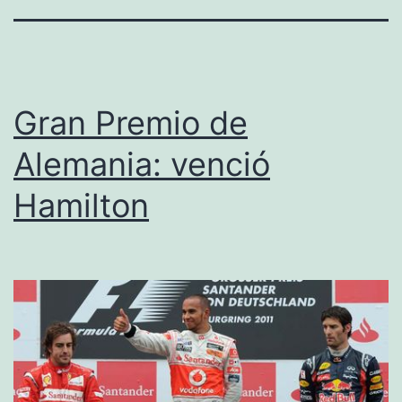
Gran Premio de
Alemania: venció
Hamilton