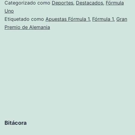
Categorizado como
Deportes
,
Destacados
,
Fórmula
Uno
Etiquetado como
Apuestas Fórmula 1
,
Fórmula 1
,
Gran
Premio de Alemania
Bitácora