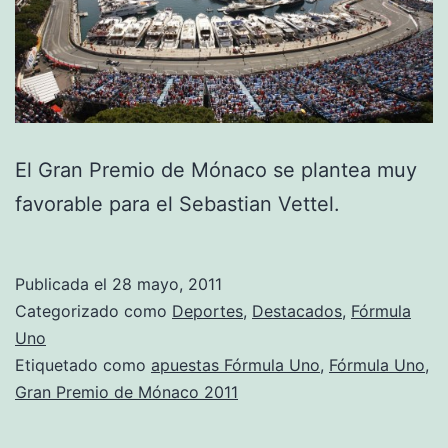
El Gran Premio de Mónaco se plantea muy
favorable para el Sebastian Vettel.
Publicada el
28 mayo, 2011
Categorizado como
Deportes
,
Destacados
,
Fórmula
Uno
Etiquetado como
apuestas Fórmula Uno
,
Fórmula Uno
,
Gran Premio de Mónaco 2011