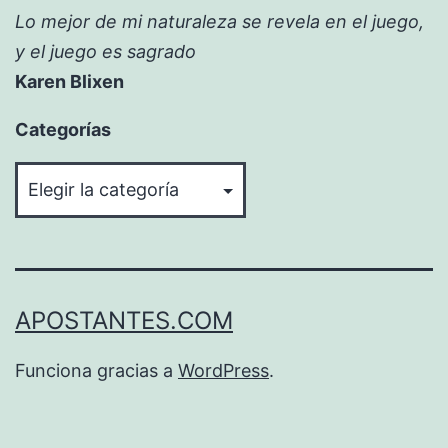
Lo mejor de mi naturaleza se revela en el juego,
y el juego es sagrado
Karen Blixen
Categorías
Categorías
APOSTANTES.COM
Funciona gracias a
WordPress
.