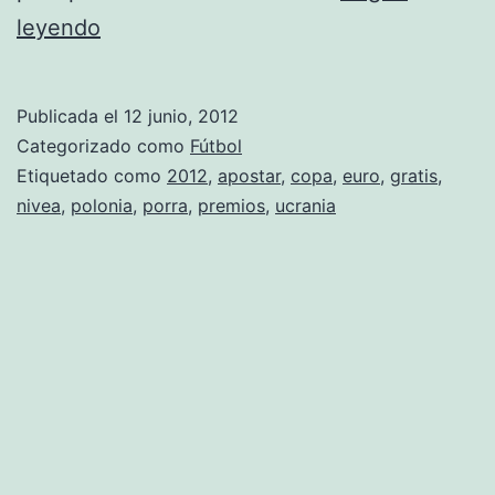
Apuesta
leyendo
con
tus
Publicada el
12 junio, 2012
amigos
Categorizado como
Fútbol
de
Etiquetado como
2012
,
apostar
,
copa
,
euro
,
gratis
,
nivea
,
polonia
,
porra
,
premios
,
ucrania
forma
gratuita