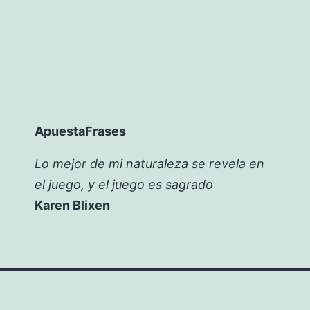
ApuestaFrases
Lo mejor de mi naturaleza se revela en
el juego, y el juego es sagrado
Karen Blixen