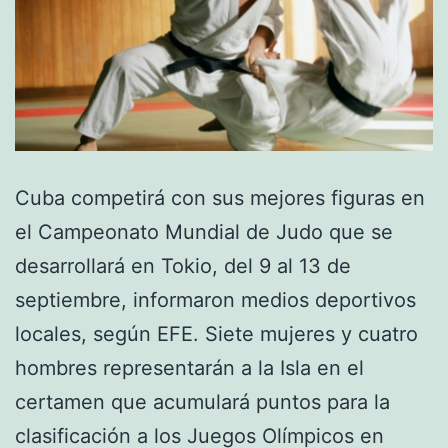
Cuba competirá con sus mejores figuras en
el Campeonato Mundial de Judo que se
desarrollará en Tokio, del 9 al 13 de
septiembre, informaron medios deportivos
locales, según EFE. Siete mujeres y cuatro
hombres representarán a la Isla en el
certamen que acumulará puntos para la
clasificación a los Juegos Olímpicos en