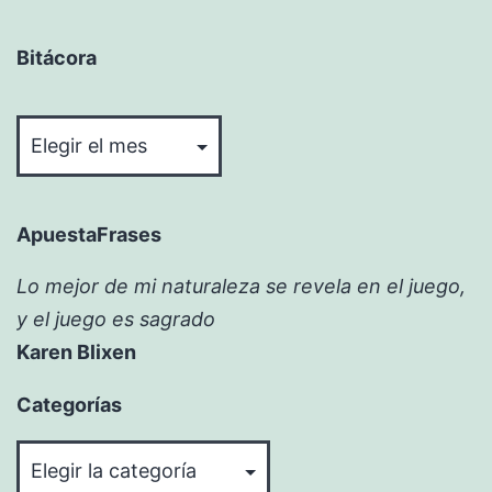
Bitácora
Bitácora
ApuestaFrases
Lo mejor de mi naturaleza se revela en el juego,
y el juego es sagrado
Karen Blixen
Categorías
Categorías