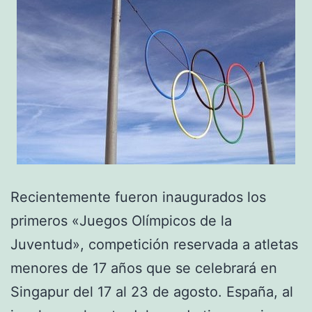
Recientemente fueron inaugurados los
primeros «Juegos Olímpicos de la
Juventud», competición reservada a atletas
menores de 17 años que se celebrará en
Singapur del 17 al 23 de agosto. España, al