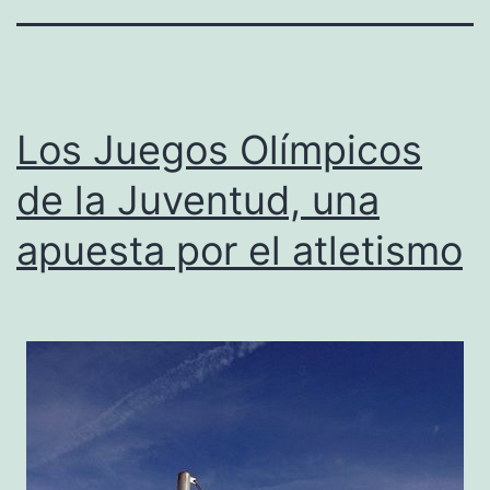
Los Juegos Olímpicos
de la Juventud, una
apuesta por el atletismo