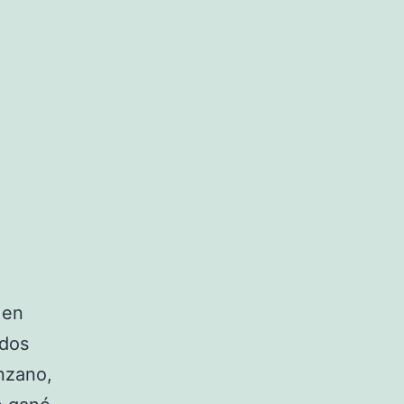
 en
 dos
nzano,