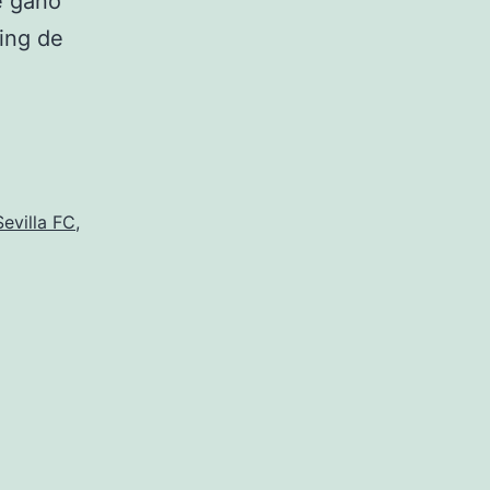
e ganó
ting de
Sevilla FC
,