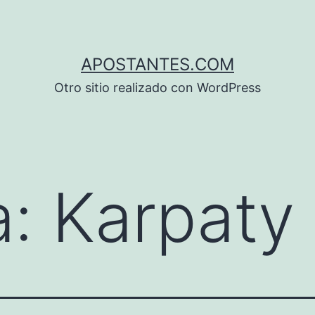
APOSTANTES.COM
Otro sitio realizado con WordPress
a:
Karpaty 