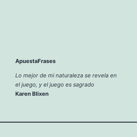
Europa
League
ApuestaFrases
Lo mejor de mi naturaleza se revela en
el juego, y el juego es sagrado
Karen Blixen