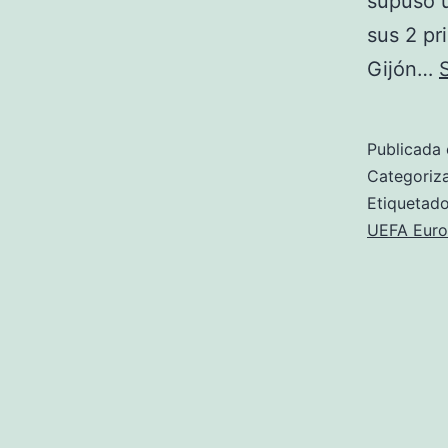
supuso u
sus 2 pr
Gijón…
Publicada 
Categori
Etiqueta
UEFA Euro