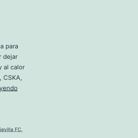
la para
 dejar
 al calor
s, CSKA,
Apuestas
eyendo
Europa
League:
Sevilla
vs
Sevilla FC
,