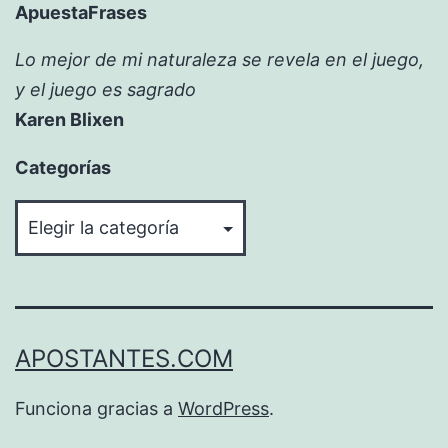
ApuestaFrases
Lo mejor de mi naturaleza se revela en el juego,
y el juego es sagrado
Karen Blixen
Categorías
Categorías
APOSTANTES.COM
Funciona gracias a
WordPress
.