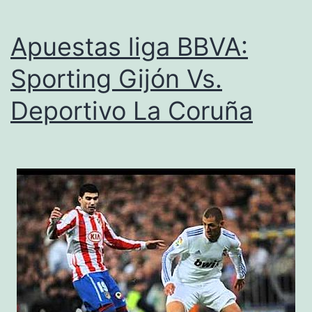
Apuestas liga BBVA:
Sporting Gijón Vs.
Deportivo La Coruña