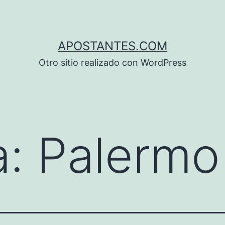
APOSTANTES.COM
Otro sitio realizado con WordPress
a:
Palermo