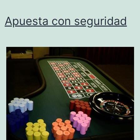
Apuesta con seguridad