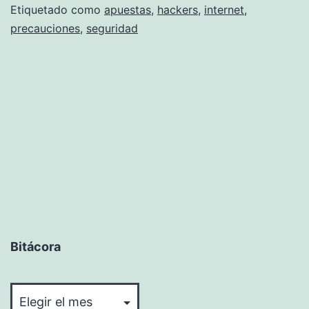
Etiquetado como
apuestas
,
hackers
,
internet
,
precauciones
,
seguridad
Bitácora
Bitácora