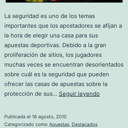
La seguridad es uno de los temas
importantes que los apostadores se afijan a
la hora de elegir una casa para sus
apuestas deportivas. Debido a la gran
proliferación de sitios, los jugadores
muchas veces se encuentran desorientados
sobre cuál es la seguridad que pueden
ofrecer las casas de apuestas sobre la
Apuesta
protección de sus…
Seguir leyendo
con
seguridad
Publicada el
16 agosto, 2010
Categorizado como
Apuestas
,
Destacados