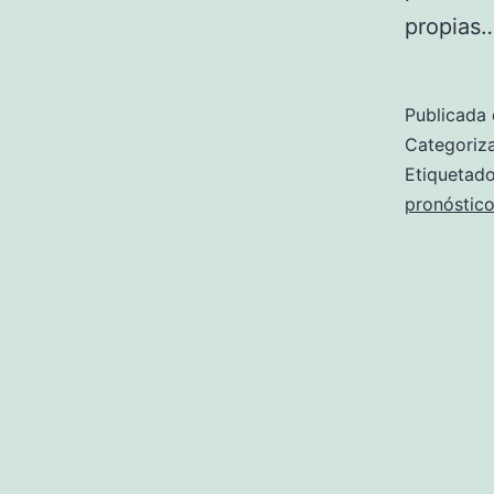
propias
Publicada 
Categori
Etiqueta
pronóstico