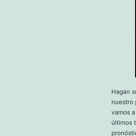
Hagan su
nuestro 
vamos a 
últimos 
pronósti