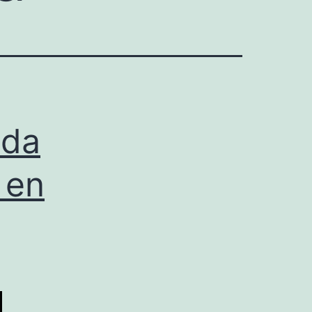
nda
 en