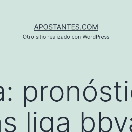
APOSTANTES.COM
Otro sitio realizado con WordPress
a:
pronóst
s liga bbv