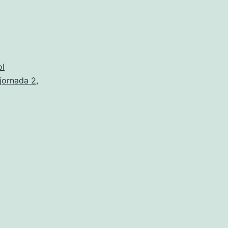
ol
 jornada 2
,