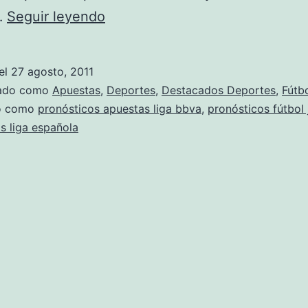
Apuestas
…
Seguir leyendo
para
la
el
27 agosto, 2011
segunda
zado como
Apuestas
,
Deportes
,
Destacados Deportes
,
Fútb
jornada
do como
pronósticos apuestas liga bbva
,
pronósticos fútbol
s liga española
de
la
liga
BBVA
en
Bet365