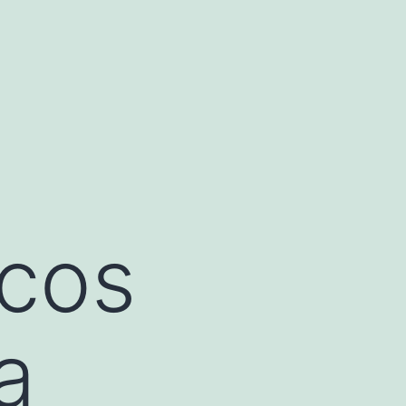
icos
a