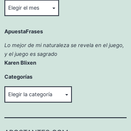
ApuestaFrases
Lo mejor de mi naturaleza se revela en el juego,
y el juego es sagrado
Karen Blixen
Categorías
Categorías