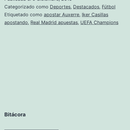
Madrid
Categorizado como
Deportes
,
Destacados
,
Fútbol
Vs
Etiquetado como
apostar Auxerre
,
Iker Casillas
apostando
,
Real Madrid apuestas
,
UEFA Champions
Auxerre
Bitácora
Bitácora