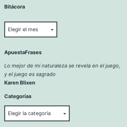
Bitácora
Bitácora
ApuestaFrases
Lo mejor de mi naturaleza se revela en el juego,
y el juego es sagrado
Karen Blixen
Categorías
Categorías