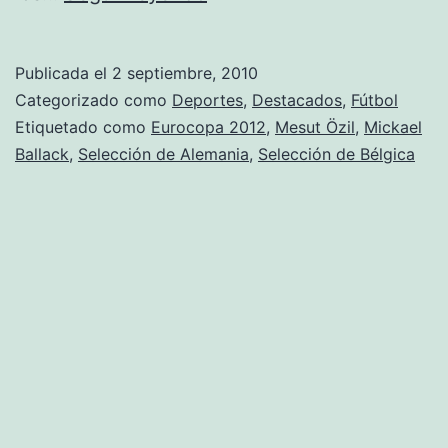
vs
Bélgica,
Publicada el
2 septiembre, 2010
haz
Categorizado como
Deportes
,
Destacados
,
Fútbol
tu
Etiquetado como
Eurocopa 2012
,
Mesut Özil
,
Mickael
Ballack
,
Selección de Alemania
,
Selección de Bélgica
apuesta