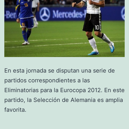
En esta jornada se disputan una serie de
partidos correspondientes a las
Eliminatorias para la Eurocopa 2012. En este
partido, la Selección de Alemania es amplia
favorita.