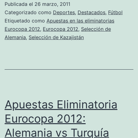
Publicada el
26 marzo, 2011
Categorizado como
Deportes
,
Destacados
,
Fútbol
Etiquetado como
Apuestas en las eliminatorias
Eurocopa 2012
,
Eurocopa 2012
,
Selección de
Alemania
,
Selección de Kazajistán
Apuestas Eliminatoria
Eurocopa 2012:
Alemania vs Turquía