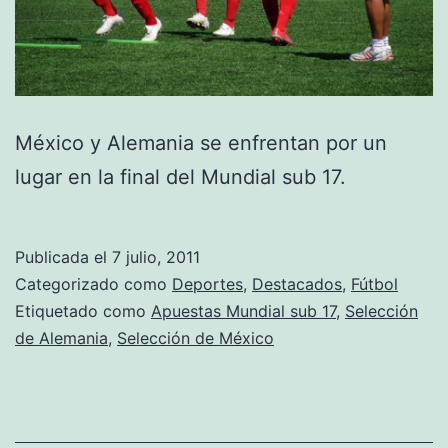
México y Alemania se enfrentan por un
lugar en la final del Mundial sub 17.
Publicada el
7 julio, 2011
Categorizado como
Deportes
,
Destacados
,
Fútbol
Etiquetado como
Apuestas Mundial sub 17
,
Selección
de Alemania
,
Selección de México