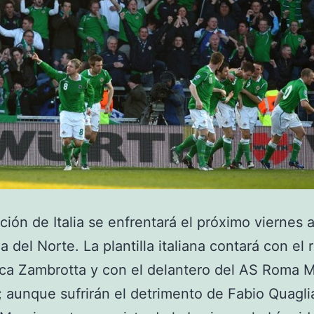
ción de Italia se enfrentará el próximo viernes 
a del Norte. La plantilla italiana contará con el
ca Zambrotta y con el delantero del AS Roma 
o; aunque sufrirán el detrimento de Fabio Quaglia