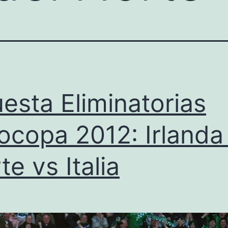
esta Eliminatorias
ocopa 2012: Irlanda
te vs Italia