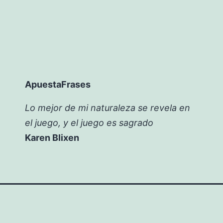
ApuestaFrases
Lo mejor de mi naturaleza se revela en
el juego, y el juego es sagrado
Karen Blixen