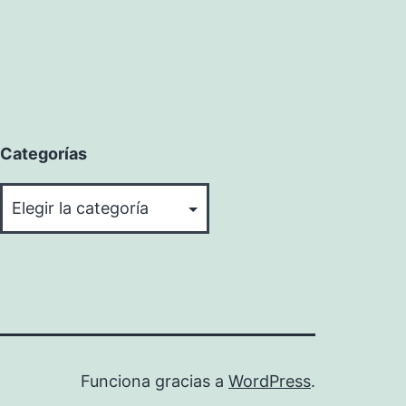
Categorías
Categorías
Funciona gracias a
WordPress
.