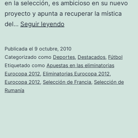
en la selección, es ambicioso en su nuevo
proyecto y apunta a recuperar la mística
Apuesta
del…
Seguir leyendo
eliminatorias
Eurocopa
Publicada el
9 octubre, 2010
2012:
Categorizado como
Deportes
,
Destacados
,
Fútbol
Francia
Etiquetado como
Apuestas en las eliminatorias
Eurocopa 2012
,
Eliminatorias Eurocopa 2012
,
vs
Eurocopa 2012
,
Selección de Francia
,
Selección de
Rumanía
Rumanía