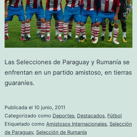
Las Selecciones de Paraguay y Rumanía se
enfrentan en un partido amistoso, en tierras
guaraníes.
Publicada el
10 junio, 2011
Categorizado como
Deportes
,
Destacados
,
Fútbol
Etiquetado como
Amistosos Internacionales
,
Selección
de Paraguay
,
Selección de Rumanía