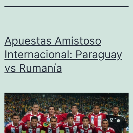
Apuestas Amistoso
Internacional: Paraguay
vs Rumanía