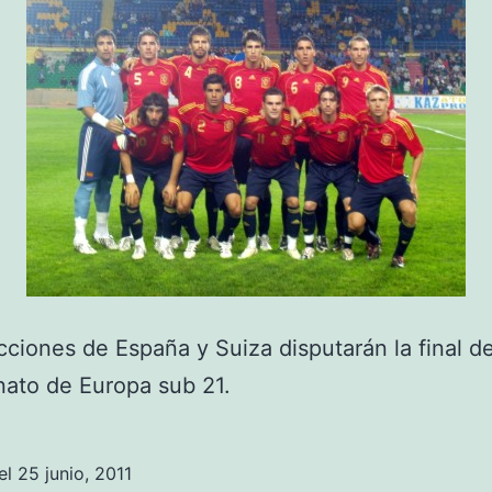
cciones de España y Suiza disputarán la final de
ato de Europa sub 21.
el
25 junio, 2011