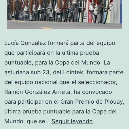
Lucía González formará parte del equipo
que participará en la última prueba
puntuable, para la Copa del Mundo. La
asturiana sub 23, del Lointek, formará parte
del equipo nacional que el seleccionador,
Ramón González Arrieta, ha convocado
para participar en el Gran Premio de Plouay,
última prueba puntuable para la Copa del
Comenzó
Mundo, que se…
Seguir leyendo