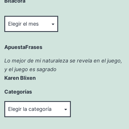
Bitácora
Bitácora
ApuestaFrases
Lo mejor de mi naturaleza se revela en el juego,
y el juego es sagrado
Karen Blixen
Categorías
Categorías