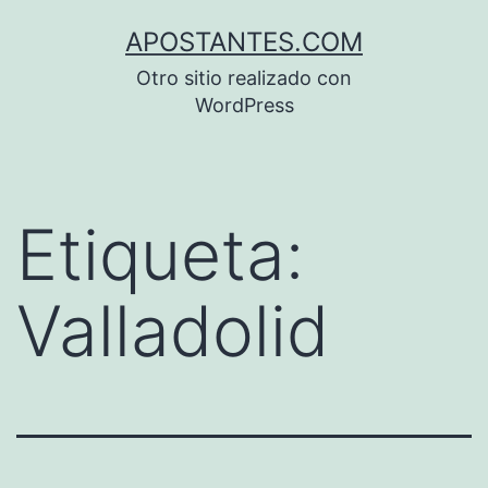
Saltar
APOSTANTES.COM
al
Otro sitio realizado con
contenido
WordPress
Etiqueta:
Valladolid