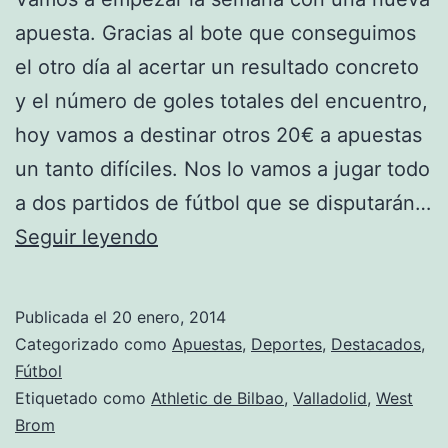
apuesta. Gracias al bote que conseguimos
el otro día al acertar un resultado concreto
y el número de goles totales del encuentro,
hoy vamos a destinar otros 20€ a apuestas
un tanto difíciles. Nos lo vamos a jugar todo
a dos partidos de fútbol que se disputarán…
Volvemos
Seguir leyendo
a
la
Publicada el
20 enero, 2014
carga
Categorizado como
Apuestas
,
Deportes
,
Destacados
,
Fútbol
Etiquetado como
Athletic de Bilbao
,
Valladolid
,
West
Brom