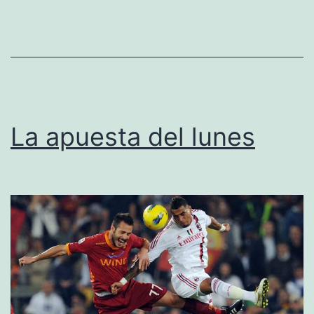
La apuesta del lunes