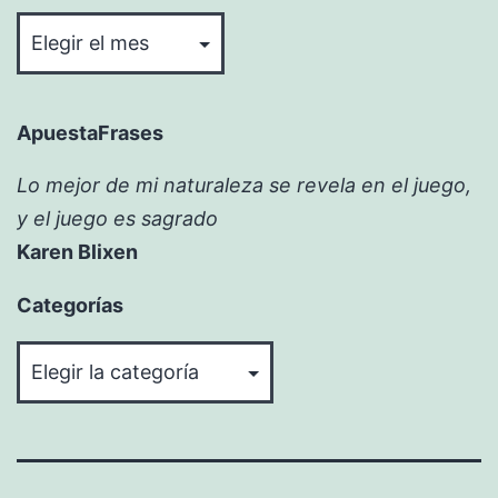
Bitácora
ApuestaFrases
Lo mejor de mi naturaleza se revela en el juego,
y el juego es sagrado
Karen Blixen
Categorías
Categorías