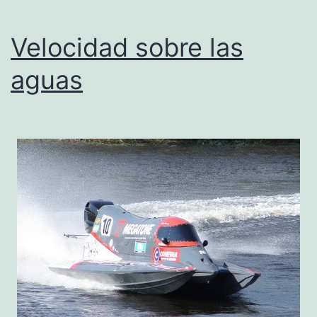
Velocidad sobre las
aguas