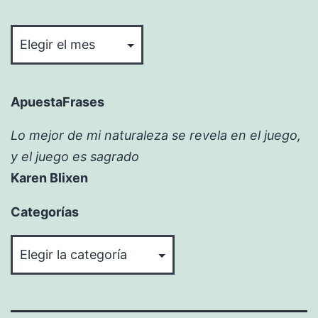
Bitácora
ApuestaFrases
Lo mejor de mi naturaleza se revela en el juego,
y el juego es sagrado
Karen Blixen
Categorías
Categorías