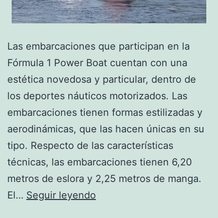
Las embarcaciones que participan en la
Fórmula 1 Power Boat cuentan con una
estética novedosa y particular, dentro de
los deportes náuticos motorizados. Las
embarcaciones tienen formas estilizadas y
aerodinámicas, que las hacen únicas en su
tipo. Respecto de las características
técnicas, las embarcaciones tienen 6,20
metros de eslora y 2,25 metros de manga.
Velocidad
El…
Seguir leyendo
sobre