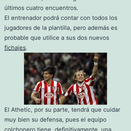
últimos cuatro encuentros.
El entrenador podrá contar con todos los
jugadores de la plantilla, pero además es
probable que utilice a sus dos nuevos
fichajes
.
El Athetic, por su parte, tendrá que cuidar
muy bien su defensa, pues el equipo
colchonero tiene, definitivamente, una