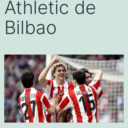
Athletic de
Bilbao