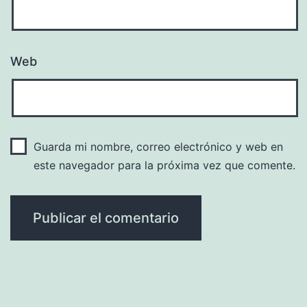
Web
Guarda mi nombre, correo electrónico y web en
este navegador para la próxima vez que comente.