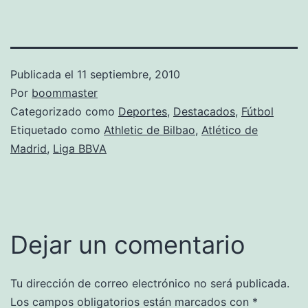
Publicada el
11 septiembre, 2010
Por
boommaster
Categorizado como
Deportes
,
Destacados
,
Fútbol
Etiquetado como
Athletic de Bilbao
,
Atlético de
Madrid
,
Liga BBVA
Dejar un comentario
Tu dirección de correo electrónico no será publicada.
Los campos obligatorios están marcados con
*