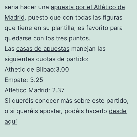
seria hacer una
apuesta por el Atlético de
Madrid
, puesto que con todas las figuras
que tiene en su plantilla, es favorito para
quedarse con los tres puntos.
Las
casas de apuestas
manejan las
siguientes cuotas de partido:
Athetic de Bilbao:3.00
Empate: 3.25
Atletico Madrid: 2.37
Si queréis conocer más sobre este partido,
o si queréis apostar, podéis hacerlo
desde
aquí