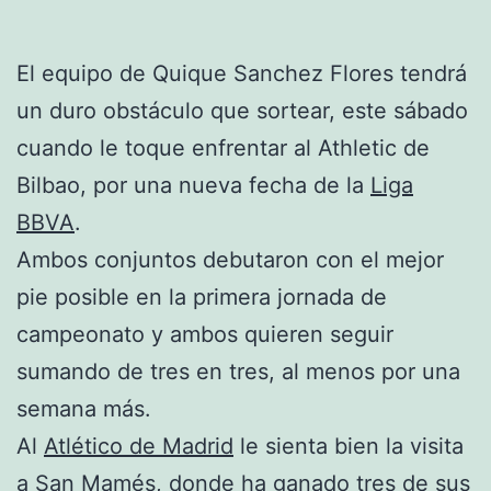
El equipo de Quique Sanchez Flores tendrá
un duro obstáculo que sortear, este sábado
cuando le toque enfrentar al Athletic de
Bilbao, por una nueva fecha de la
Liga
BBVA
.
Ambos conjuntos debutaron con el mejor
pie posible en la primera jornada de
campeonato y ambos quieren seguir
sumando de tres en tres, al menos por una
semana más.
Al
Atlético de Madrid
le sienta bien la visita
a San Mamés, donde ha ganado tres de sus