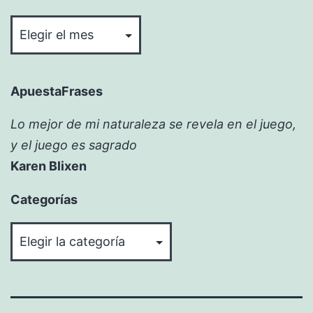
Bitácora
ApuestaFrases
Lo mejor de mi naturaleza se revela en el juego,
y el juego es sagrado
Karen Blixen
Categorías
Categorías