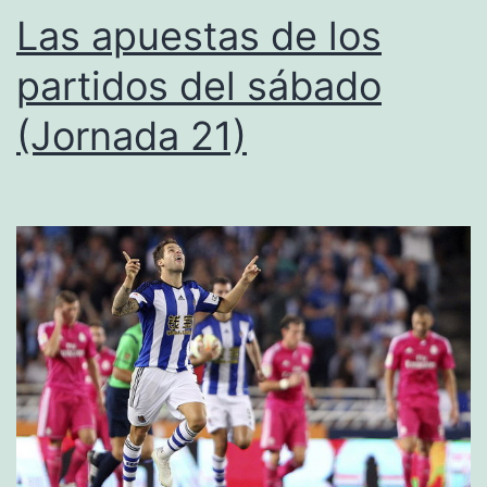
Las apuestas de los
partidos del sábado
(Jornada 21)