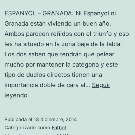
ESPANYOL – GRANADA: Ni Espanyol ni
Granada están viviendo un buen año.
Ambos parecen reñidos con el triunfo y eso
les ha situado en la zona baja de la tabla.
Los dos saben que tendrán que pelear
mucho por mantener la categoría y este
tipo de duelos directos tienen una
importancia doble de cara al…
Seguir
Los
leyendo
partidos
del
Publicada el
13 diciembre, 2014
domingo
Categorizado como
Fútbol