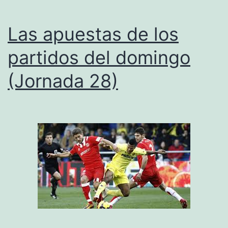
Las apuestas de los
partidos del domingo
(Jornada 28)