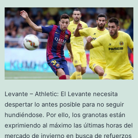
Levante – Athletic: El Levante necesita
despertar lo antes posible para no seguir
hundiéndose. Por ello, los granotas están
exprimiendo al máximo las últimas horas del
mercado de invierno en busca de refuerzos