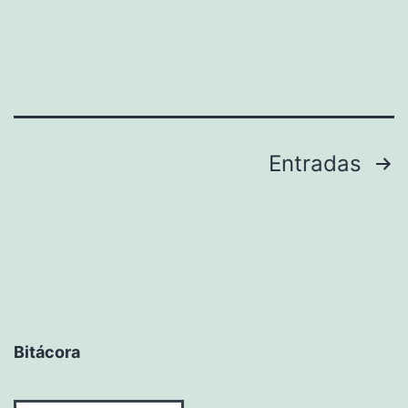
Navegación
Entradas
de
entradas
Bitácora
Bitácora