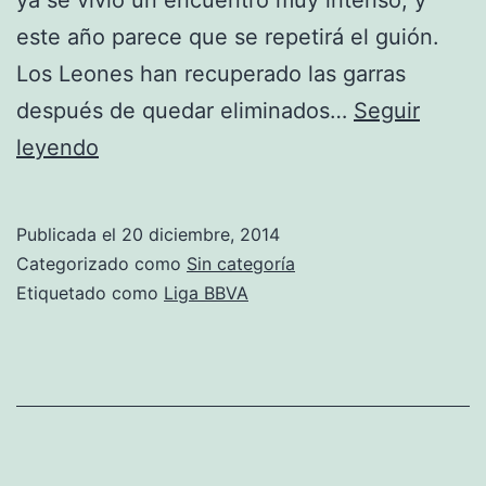
este año parece que se repetirá el guión.
Los Leones han recuperado las garras
después de quedar eliminados…
Seguir
Los
leyendo
partidos
del
Publicada el
20 diciembre, 2014
domingo
Categorizado como
Sin categoría
en
Etiquetado como
Liga BBVA
la
Liga
BBVA
(Jornada
16)