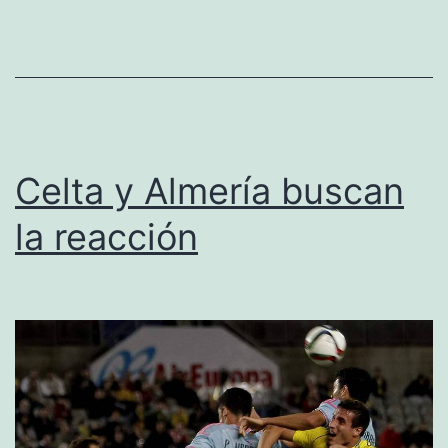
la
Liga
BBVA
(Jornada
16)
Celta y Almería buscan
la reacción