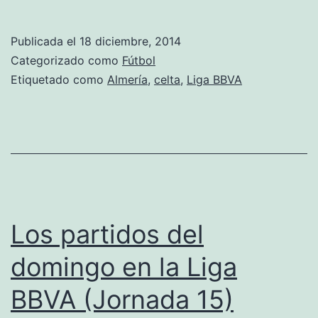
y
Almería
Publicada el
18 diciembre, 2014
buscan
Categorizado como
Fútbol
la
Etiquetado como
Almería
,
celta
,
Liga BBVA
reacción
Los partidos del
domingo en la Liga
BBVA (Jornada 15)