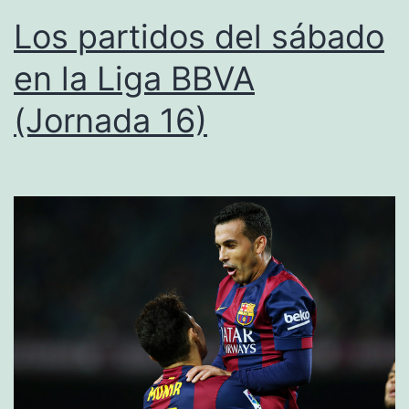
Los partidos del sábado
en la Liga BBVA
(Jornada 16)