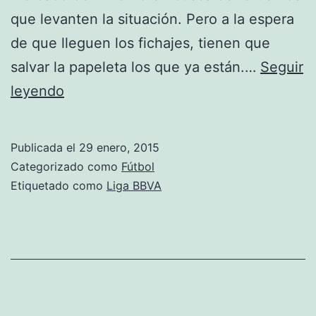
que levanten la situación. Pero a la espera
de que lleguen los fichajes, tienen que
salvar la papeleta los que ya están.…
Seguir
Las
leyendo
apuestas
de
Publicada el
29 enero, 2015
los
Categorizado como
Fútbol
partidos
Etiquetado como
Liga BBVA
del
domingo
(Jornada
21)