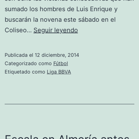
sumado los hombres de Luis Enrique y
buscarán la novena este sábado en el
Los
Coliseo…
Seguir leyendo
partidos
del
Publicada el
12 diciembre, 2014
sábado
Categorizado como
Fútbol
en
Etiquetado como
Liga BBVA
la
Liga
BBVA
(Jornada
15)