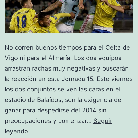
No corren buenos tiempos para el Celta de
Vigo ni para el Almería. Los dos equipos
arrastran rachas muy negativas y buscarán
la reacción en esta Jornada 15. Este viernes
los dos conjuntos se ven las caras en el
estadio de Balaídos, son la exigencia de
ganar para despedirse del 2014 sin
preocupaciones y comenzar…
Seguir
Celta
leyendo