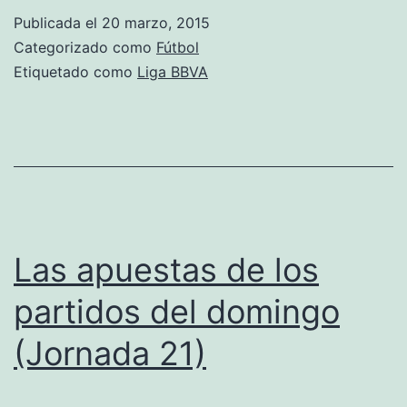
de
Publicada el
20 marzo, 2015
los
Categorizado como
Fútbol
part
Etiquetado como
Liga BBVA
del
vier
y
el
sába
(Jor
Las apuestas de los
28)
partidos del domingo
(Jornada 21)