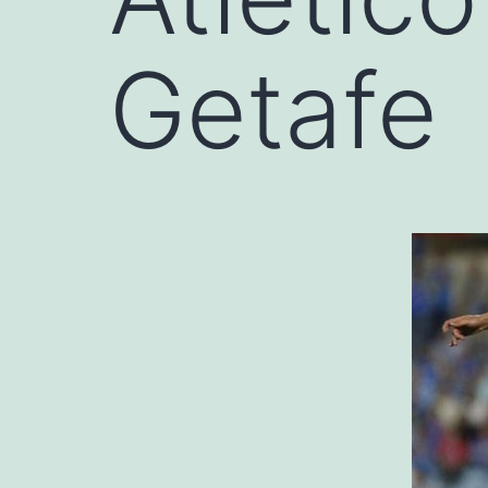
Getafe