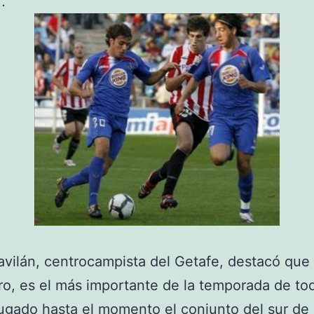
.
vilán, centrocampista del Getafe, destacó que 
o, es el más importante de la temporada de to
ugado hasta el momento el conjunto del sur de