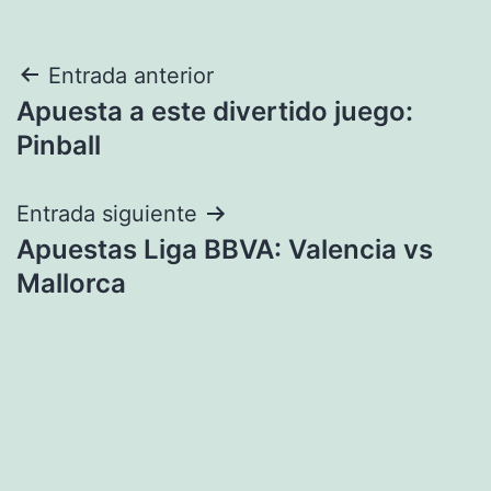
Navegación
Entrada anterior
Apuesta a este divertido juego:
de
Pinball
entradas
Entrada siguiente
Apuestas Liga BBVA: Valencia vs
Mallorca