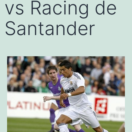
vs Racing de
Santander