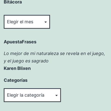
Bitácora
Bitácora
ApuestaFrases
Lo mejor de mi naturaleza se revela en el juego,
y el juego es sagrado
Karen Blixen
Categorías
Categorías