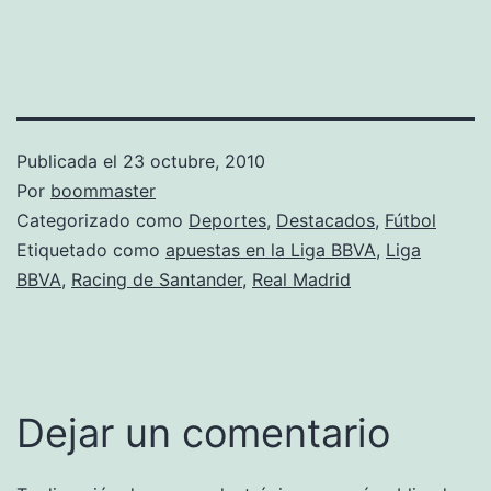
Publicada el
23 octubre, 2010
Por
boommaster
Categorizado como
Deportes
,
Destacados
,
Fútbol
Etiquetado como
apuestas en la Liga BBVA
,
Liga
BBVA
,
Racing de Santander
,
Real Madrid
Dejar un comentario