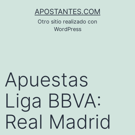
Saltar
APOSTANTES.COM
al
Otro sitio realizado con
contenido
WordPress
Apuestas
Liga BBVA:
Real Madrid