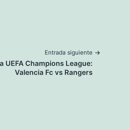
Entrada siguiente
a UEFA Champions League:
Valencia Fc vs Rangers