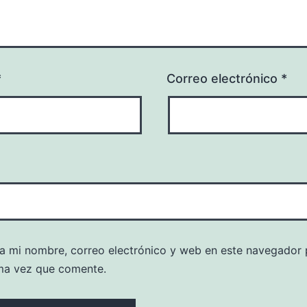
*
Correo electrónico
*
a mi nombre, correo electrónico y web en este navegador 
ma vez que comente.