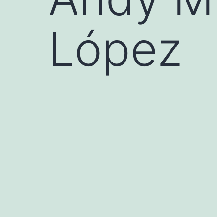
López