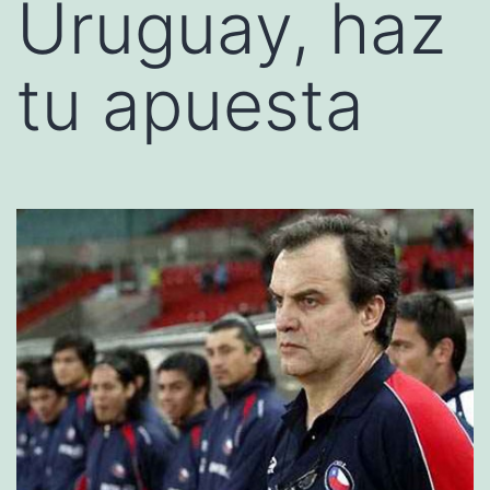
Uruguay, haz
tu apuesta