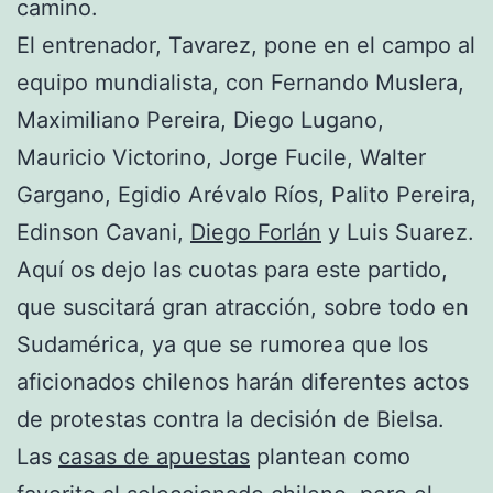
camino.
El entrenador, Tavarez, pone en el campo al
equipo mundialista, con Fernando Muslera,
Maximiliano Pereira, Diego Lugano,
Mauricio Victorino, Jorge Fucile, Walter
Gargano, Egidio Arévalo Ríos, Palito Pereira,
Edinson Cavani,
Diego Forlán
y Luis Suarez.
Aquí os dejo las cuotas para este partido,
que suscitará gran atracción, sobre todo en
Sudamérica, ya que se rumorea que los
aficionados chilenos harán diferentes actos
de protestas contra la decisión de Bielsa.
Las
casas de apuestas
plantean como