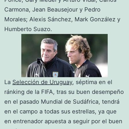
Carmona, Jean Beausejour y Pedro
Morales; Alexis Sánchez, Mark González y
Humberto Suazo.
La
Selección de Uruguay
, séptima en el
ránking de la FIFA, tras su buen desempeño
en el pasado Mundial de Sudáfrica, tendrá
en el campo a todas sus estrellas, ya que
en entrenador apuesta a seguir por el buen