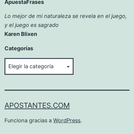
ApuestaFrases
Lo mejor de mi naturaleza se revela en el juego,
y el juego es sagrado
Karen Blixen
Categorías
Categorías
APOSTANTES.COM
Funciona gracias a
WordPress
.