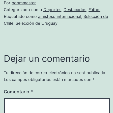
Por
boommaster
Categorizado como
Deportes
,
Destacados
,
Fútbol
Etiquetado como
amistoso internacional
,
Selección de
Chile
,
Selección de Uruguay
Dejar un comentario
Tu dirección de correo electrónico no será publicada.
Los campos obligatorios están marcados con
*
Comentario
*