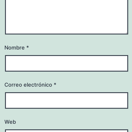
Nombre
*
Correo electrónico
*
Web