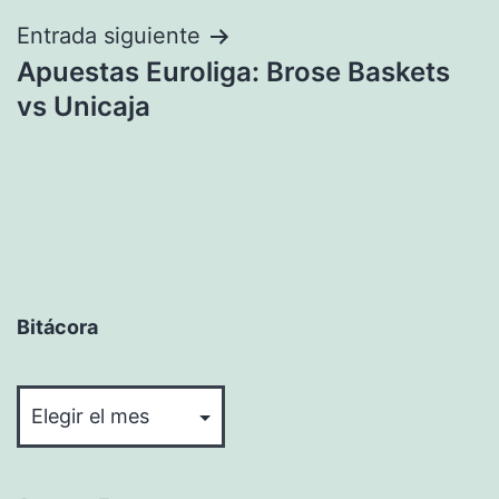
entradas
Entrada siguiente
Apuestas Euroliga: Brose Baskets
vs Unicaja
Bitácora
Bitácora