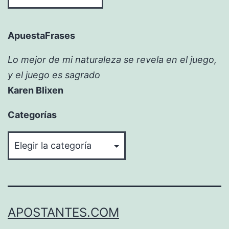
ApuestaFrases
Lo mejor de mi naturaleza se revela en el juego,
y el juego es sagrado
Karen Blixen
Categorías
Categorías
APOSTANTES.COM