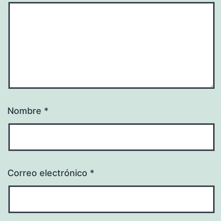
Nombre
*
Correo electrónico
*