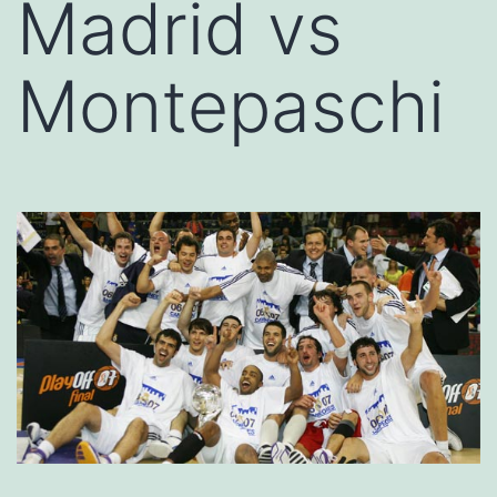
Madrid vs
Montepaschi