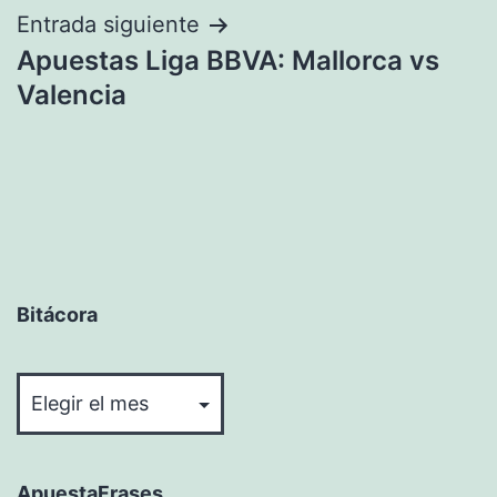
Entrada siguiente
Apuestas Liga BBVA: Mallorca vs
Valencia
Bitácora
Bitácora
ApuestaFrases