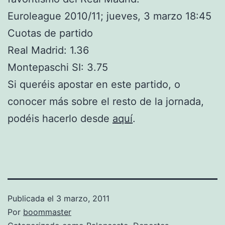
Euroleague 2010/11; jueves, 3 marzo 18:45
Cuotas de partido
Real Madrid: 1.36
Montepaschi SI: 3.75
Si queréis apostar en este partido, o
conocer más sobre el resto de la jornada,
podéis hacerlo desde
aquí
.
Publicada el
3 marzo, 2011
Por
boommaster