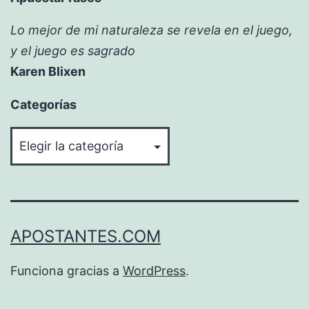
Lo mejor de mi naturaleza se revela en el juego,
y el juego es sagrado
Karen Blixen
Categorías
Categorías
APOSTANTES.COM
Funciona gracias a
WordPress
.