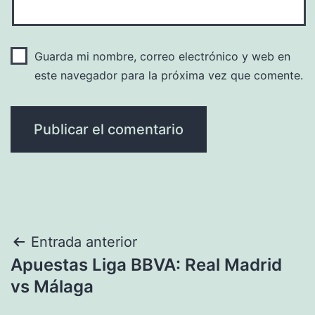
Guarda mi nombre, correo electrónico y web en
este navegador para la próxima vez que comente.
Navegación
Entrada anterior
Apuestas Liga BBVA: Real Madrid
de
vs Málaga
entradas