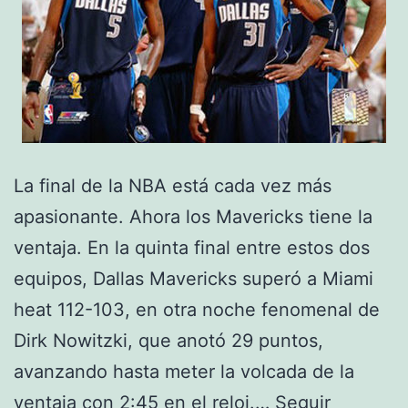
La final de la NBA está cada vez más
apasionante. Ahora los Mavericks tiene la
ventaja. En la quinta final entre estos dos
equipos, Dallas Mavericks superó a Miami
heat 112-103, en otra noche fenomenal de
Dirk Nowitzki, que anotó 29 puntos,
avanzando hasta meter la volcada de la
ventaja con 2:45 en el reloj.…
Seguir