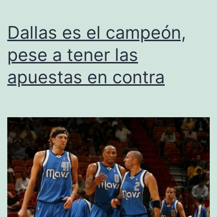
Dallas es el campeón,
pese a tener las
apuestas en contra