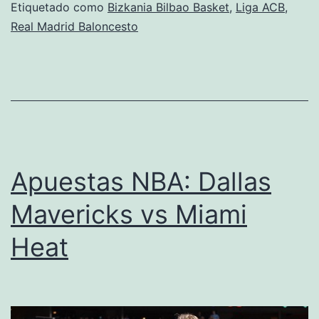
Etiquetado como
Bizkania Bilbao Basket
,
Liga ACB
,
Real Madrid Baloncesto
Apuestas NBA: Dallas
Mavericks vs Miami
Heat