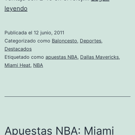
Apuestas
leyendo
NBA:
Dallas
Publicada el
12 junio, 2011
Mavericks
Categorizado como
Baloncesto
,
Deportes
,
vs
Destacados
Etiquetado como
apuestas NBA
,
Dallas Mavericks
,
Miami
Miami Heat
,
NBA
Heat
Apuestas NBA: Miami