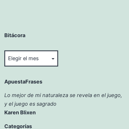
entradas
Bitácora
Bitácora
ApuestaFrases
Lo mejor de mi naturaleza se revela en el juego,
y el juego es sagrado
Karen Blixen
Categorías