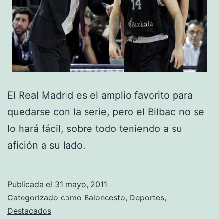
El Real Madrid es el amplio favorito para
quedarse con la serie, pero el Bilbao no se
lo hará fácil, sobre todo teniendo a su
afición a su lado.
Publicada el
31 mayo, 2011
Categorizado como
Baloncesto
,
Deportes
,
Destacados