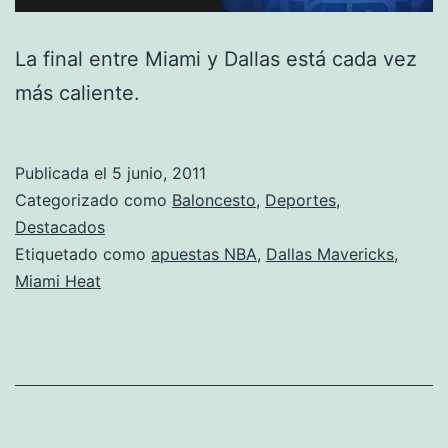
La final entre Miami y Dallas está cada vez
más caliente.
Publicada el
5 junio, 2011
Categorizado como
Baloncesto
,
Deportes
,
Destacados
Etiquetado como
apuestas NBA
,
Dallas Mavericks
,
Miami Heat