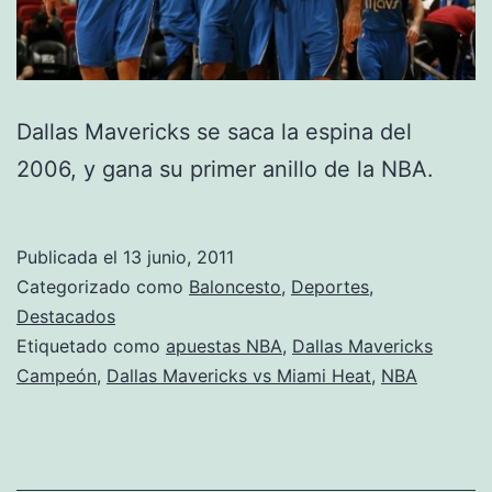
Dallas Mavericks se saca la espina del
2006, y gana su primer anillo de la NBA.
Publicada el
13 junio, 2011
Categorizado como
Baloncesto
,
Deportes
,
Destacados
Etiquetado como
apuestas NBA
,
Dallas Mavericks
Campeón
,
Dallas Mavericks vs Miami Heat
,
NBA