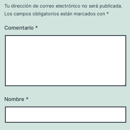
Tu dirección de correo electrónico no será publicada.
Los campos obligatorios están marcados con
*
Comentario
*
Nombre
*