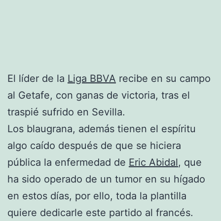
El líder de la
Liga BBVA
recibe en su campo
al Getafe, con ganas de victoria, tras el
traspié sufrido en Sevilla.
Los blaugrana, además tienen el espíritu
algo caído después de que se hiciera
pública la enfermedad de
Eric Abidal
, que
ha sido operado de un tumor en su hígado
en estos días, por ello, toda la plantilla
quiere dedicarle este partido al francés.