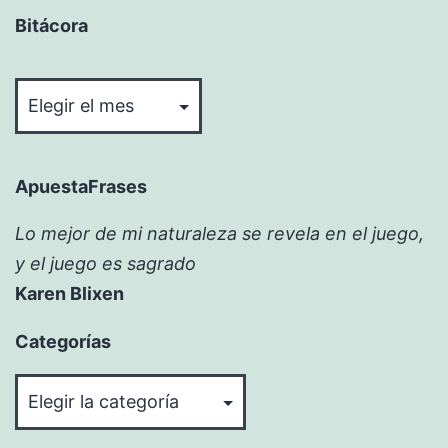
Bitácora
Bitácora
ApuestaFrases
Lo mejor de mi naturaleza se revela en el juego,
y el juego es sagrado
Karen Blixen
Categorías
Categorías