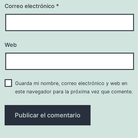
Correo electrónico
*
Web
Guarda mi nombre, correo electrónico y web en
este navegador para la próxima vez que comente.