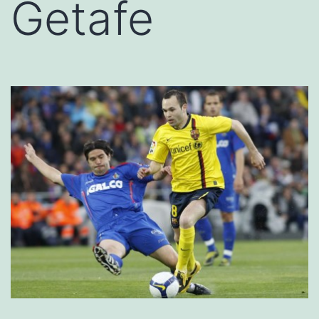
Getafe