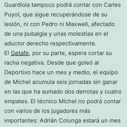
Guardiola tampoco podrá contar con Carles
Puyol, que sigue recuperándose de su
lesión, ni con Pedro ni Maxwell, afectado
de una pubalgia y unas molestias en el
aductor derecho respectivamente.
El
Getafe
, por su parte, espera cortar su
racha negativa. Desde que goleó al
Deportivo hace un mes y medio, el equipo
de Míchel acumula seis jornadas sin ganar
en las que ha sumado dos derrotas y cuatro
empates. El técnico Míchel no podrá contar
con varios de los jugadores más
importantes: Adrián Colunga estará un mes