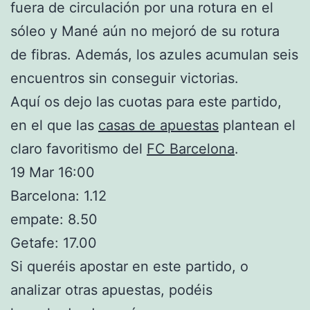
fuera de circulación por una rotura en el
sóleo y Mané aún no mejoró de su rotura
de fibras. Además, los azules acumulan seis
encuentros sin conseguir victorias.
Aquí os dejo las cuotas para este partido,
en el que las
casas de apuestas
plantean el
claro favoritismo del
FC Barcelona
.
19 Mar 16:00
Barcelona: 1.12
empate: 8.50
Getafe: 17.00
Si queréis apostar en este partido, o
analizar otras apuestas, podéis