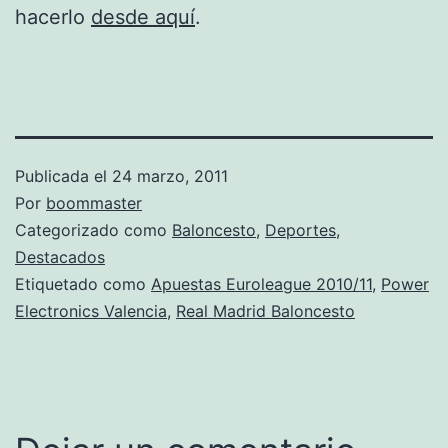
hacerlo
desde aquí
.
Publicada el
24 marzo, 2011
Por
boommaster
Categorizado como
Baloncesto
,
Deportes
,
Destacados
Etiquetado como
Apuestas Euroleague 2010/11
,
Power
Electronics Valencia
,
Real Madrid Baloncesto