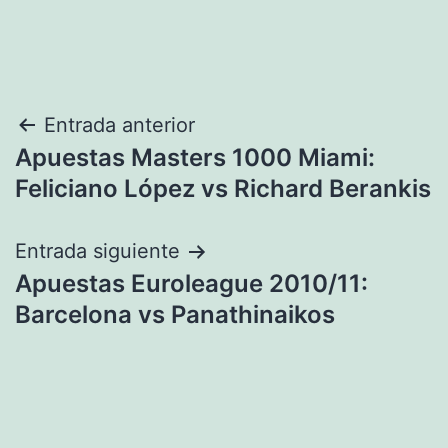
Navegación
Entrada anterior
Apuestas Masters 1000 Miami:
de
Feliciano López vs Richard Berankis
entradas
Entrada siguiente
Apuestas Euroleague 2010/11:
Barcelona vs Panathinaikos