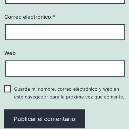
Correo electrónico
*
Web
Guarda mi nombre, correo electrónico y web en
este navegador para la próxima vez que comente.