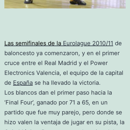
Las semifinales de la
Eurolague 2010/11
de
baloncesto ya comenzaron, y en el primer
cruce entre el Real Madrid y el Power
Electronics Valencia, el equipo de la capital
de
España
se ha llevado la victoria.
Los blancos dan el primer paso hacia la
‘Final Four’, ganado por 71 a 65, en un
partido que fue muy parejo, pero donde se
hizo valen la ventaja de jugar en su pista, la