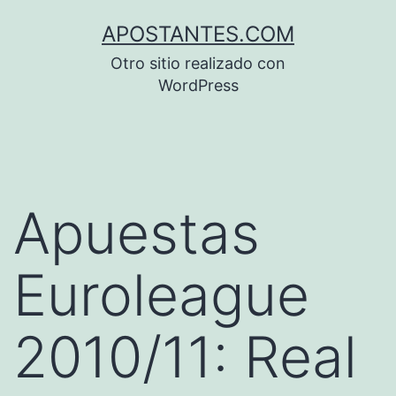
Saltar
APOSTANTES.COM
al
Otro sitio realizado con
contenido
WordPress
Apuestas
Euroleague
2010/11: Real