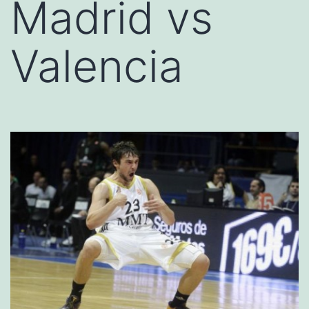
Madrid vs
Valencia