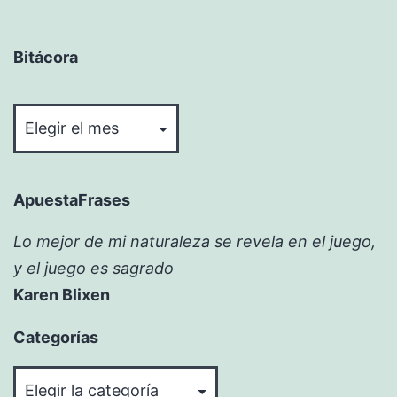
Bitácora
Bitácora
ApuestaFrases
Lo mejor de mi naturaleza se revela en el juego,
y el juego es sagrado
Karen Blixen
Categorías
Categorías