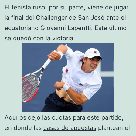
El tenista ruso, por su parte, viene de jugar
la final del Challenger de San José ante el
ecuatoriano Giovanni Lapentti. Éste último
se quedó con la victoria.
Aquí os dejo las cuotas para este partido,
en donde las
casas de apuestas
plantean el