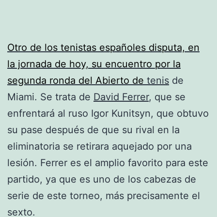
Otro de los tenistas españoles disputa, en
la jornada de hoy, su encuentro por la
segunda ronda del Abierto de
tenis
de
Miami. Se trata de
David Ferrer
, que se
enfrentará al ruso Igor Kunitsyn, que obtuvo
su pase después de que su rival en la
eliminatoria se retirara aquejado por una
lesión. Ferrer es el amplio favorito para este
partido, ya que es uno de los cabezas de
serie de este torneo, más precisamente el
sexto.