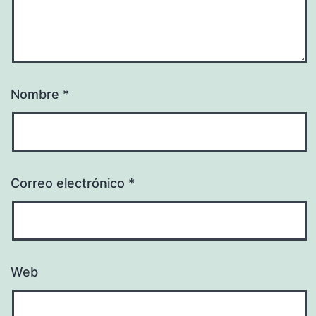
Nombre
*
Correo electrónico
*
Web