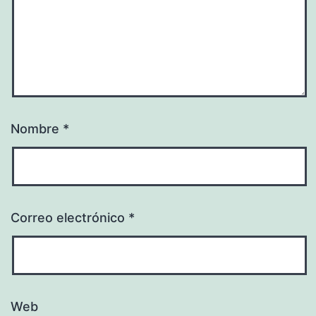
Nombre
*
Correo electrónico
*
Web