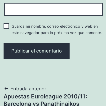
Guarda mi nombre, correo electrónico y web en
este navegador para la próxima vez que comente.
Navegación
Entrada anterior
Apuestas Euroleague 2010/11:
de
Barcelona vs Panathinaikos