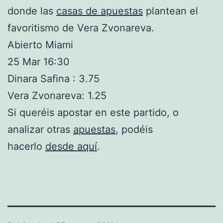
donde las
casas de apuestas
plantean el
favoritismo de Vera Zvonareva.
Abierto Miami
25 Mar 16:30
Dinara Safina : 3.75
Vera Zvonareva: 1.25
Si queréis apostar en este partido, o
analizar otras
apuestas
, podéis
hacerlo
desde aquí
.