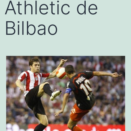
Athletic de
Bilbao