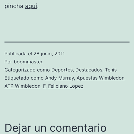
pincha
aquí
.
Publicada el
28 junio, 2011
Por
boommaster
Categorizado como
Deportes
,
Destacados
,
Tenis
Etiquetado como
Andy Murray
,
Apuestas Wimbledon
,
ATP Wimbledon
,
F
,
Feliciano Lopez
Dejar un comentario