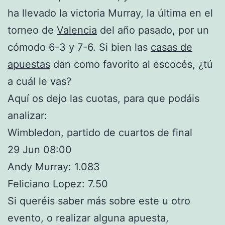
ha llevado la victoria Murray, la última en el
torneo de
Valencia
del año pasado, por un
cómodo 6-3 y 7-6. Si bien las
casas de
apuestas
dan como favorito al escocés, ¿tú
a cuál le vas?
Aquí os dejo las cuotas, para que podáis
analizar:
Wimbledon, partido de cuartos de final
29 Jun 08:00
Andy Murray: 1.083
Feliciano Lopez: 7.50
Si queréis saber más sobre este u otro
evento, o realizar alguna apuesta,