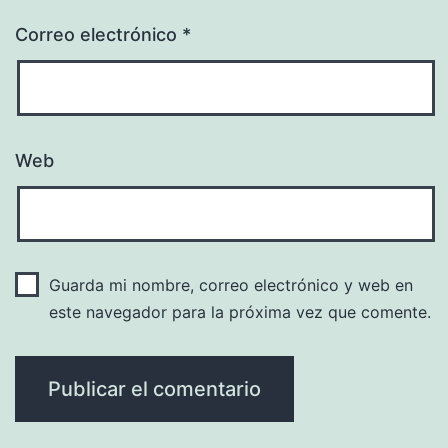
Correo electrónico
*
Web
Guarda mi nombre, correo electrónico y web en
este navegador para la próxima vez que comente.