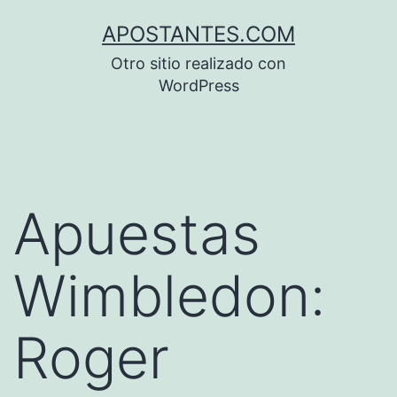
Saltar
APOSTANTES.COM
al
Otro sitio realizado con
contenido
WordPress
Apuestas
Wimbledon:
Roger