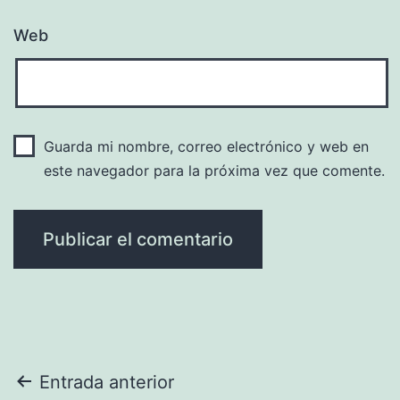
Web
Guarda mi nombre, correo electrónico y web en
este navegador para la próxima vez que comente.
Navegación
Entrada anterior