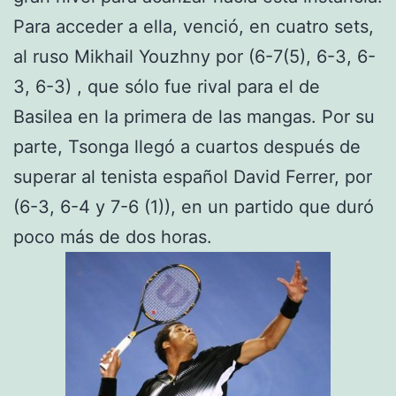
Para acceder a ella, venció, en cuatro sets,
al ruso Mikhail Youzhny por (6-7(5), 6-3, 6-
3, 6-3) , que sólo fue rival para el de
Basilea en la primera de las mangas. Por su
parte, Tsonga llegó a cuartos después de
superar al tenista español David Ferrer, por
(6-3, 6-4 y 7-6 (1)), en un partido que duró
poco más de dos horas.