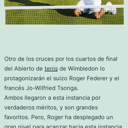
Otro de los cruces por los cuartos de final
del Abierto de
tenis
de Wimbledon lo
protagonizarán el suizo Roger Federer y el
francés Jo-Wilfried Tsonga.
Ambos llegaron a esta instancia por
verdaderos méritos, y son grandes
favoritos. Pero, Roger ha desplegado un
gran nivel para acanzar hacia esta instancia.