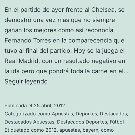
En el partido de ayer frente al Chelsea, se
demostró una vez mas que no siempre
ganan los mejores como así reconocía
Fernando Torres en la comparecencia que
tuvo al final del partido. Hoy se la juega el
Real Madrid, con un resultado negativo en
la ida pero que pondrá toda la carne en el…
El
Seguir leyendo
Real
Madrid
Publicada el
25 abril, 2012
queda
Categorizado como
Apuestas
,
Deportes
,
Destacados
,
como
Destacados Apuestas
,
Destacados Deportes
,
Fútbol
Etiquetado como
2012
,
apuestas
,
bayern
,
como
el