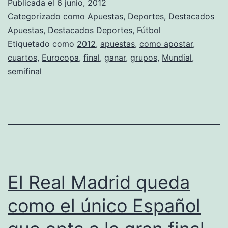
Publicada el
6 junio, 2012
Eurocopa
Categorizado como
Apuestas
,
Deportes
,
Destacados
España
Apuestas
,
Destacados Deportes
,
Fútbol
Etiquetado como
2012
,
apuestas
,
como apostar
,
la
cuartos
,
Eurocopa
,
final
,
ganar
,
grupos
,
Mundial
,
favorita
semifinal
con
mucha
diferenci
El Real Madrid queda
como el único Español