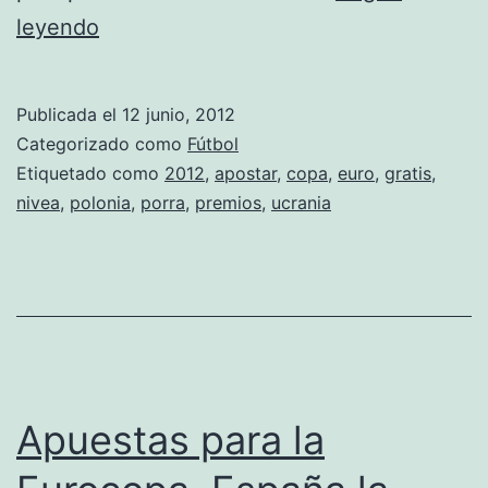
Apuesta
leyendo
con
tus
Publicada el
12 junio, 2012
amigos
Categorizado como
Fútbol
de
Etiquetado como
2012
,
apostar
,
copa
,
euro
,
gratis
,
nivea
,
polonia
,
porra
,
premios
,
ucrania
forma
gratuita
Apuestas para la