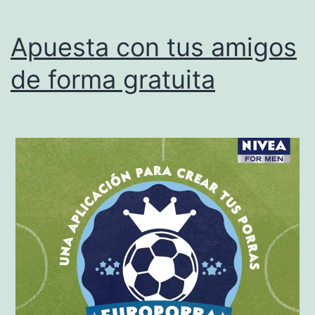
Apuesta con tus amigos
de forma gratuita