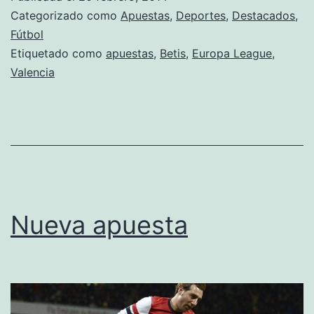
Europa
Categorizado como
Apuestas
,
Deportes
,
Destacados
,
League
Fútbol
Etiquetado como
apuestas
,
Betis
,
Europa League
,
Valencia
Nueva apuesta