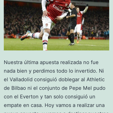
Nuestra última apuesta realizada no fue
nada bien y perdimos todo lo invertido. Ni
el Valladolid consiguió doblegar al Athletic
de Bilbao ni el conjunto de Pepe Mel pudo
con el Everton y tan solo consiguió un
empate en casa. Hoy vamos a realizar una