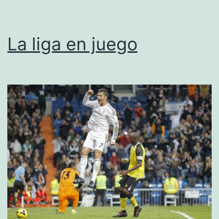
La liga en juego