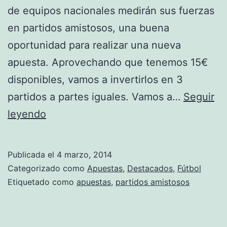
de equipos nacionales medirán sus fuerzas
en partidos amistosos, una buena
oportunidad para realizar una nueva
apuesta. Aprovechando que tenemos 15€
disponibles, vamos a invertirlos en 3
partidos a partes iguales. Vamos a…
Seguir
Partidos
leyendo
amistosos
Publicada el
4 marzo, 2014
Categorizado como
Apuestas
,
Destacados
,
Fútbol
Etiquetado como
apuestas
,
partidos amistosos