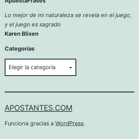
ApuestaFrases
Lo mejor de mi naturaleza se revela en el juego,
y el juego es sagrado
Karen Blixen
Categorías
Categorías
APOSTANTES.COM
Funciona gracias a
WordPress
.