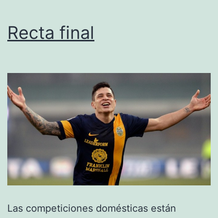
Recta final
Las competiciones domésticas están