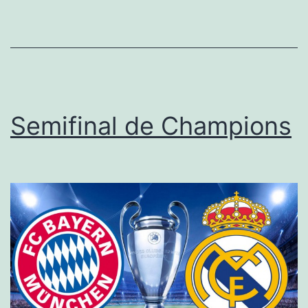
Semifinal de Champions