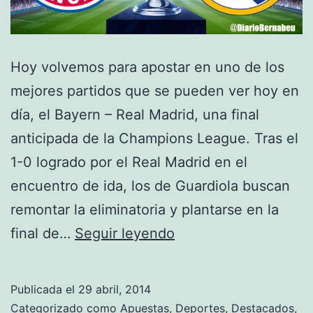
Hoy volvemos para apostar en uno de los
mejores partidos que se pueden ver hoy en
día, el Bayern – Real Madrid, una final
anticipada de la Champions League. Tras el
1-0 logrado por el Real Madrid en el
encuentro de ida, los de Guardiola buscan
remontar la eliminatoria y plantarse en la
Semifinal
final de…
Seguir leyendo
de
Champions
Publicada el
29 abril, 2014
Categorizado como
Apuestas
,
Deportes
,
Destacados
,