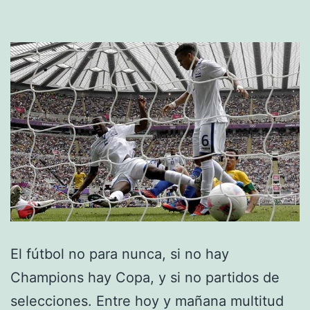
El fútbol no para nunca, si no hay
Champions hay Copa, y si no partidos de
selecciones. Entre hoy y mañana multitud