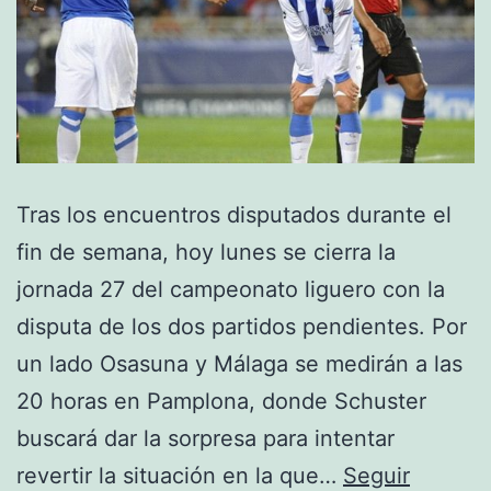
Tras los encuentros disputados durante el
fin de semana, hoy lunes se cierra la
jornada 27 del campeonato liguero con la
disputa de los dos partidos pendientes. Por
un lado Osasuna y Málaga se medirán a las
20 horas en Pamplona, donde Schuster
buscará dar la sorpresa para intentar
revertir la situación en la que…
Seguir