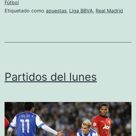
Fútbol
Etiquetado como
apuestas
,
Liga BBVA
,
Real Madrid
Partidos del lunes